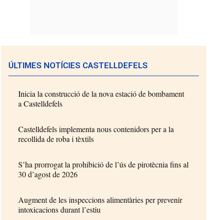
ÚLTIMES NOTÍCIES CASTELLDEFELS
Inicia la construcció de la nova estació de bombament
a Castelldefels
Castelldefels implementa nous contenidors per a la
recollida de roba i tèxtils
S’ha prorrogat la prohibició de l’ús de pirotècnia fins al
30 d’agost de 2026
Augment de les inspeccions alimentàries per prevenir
intoxicacions durant l’estiu