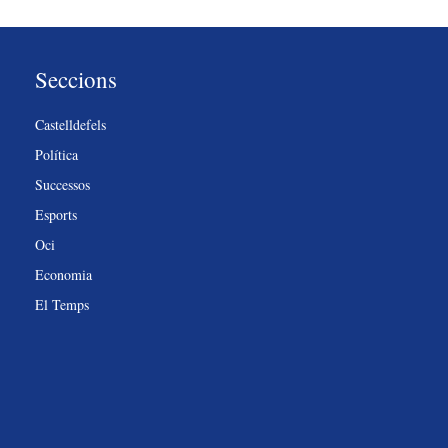
Seccions
Castelldefels
Política
Successos
Esports
Oci
Economia
El Temps