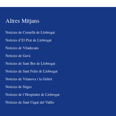
Altres Mitjans
Notícies de Cornellà de Llobregat
Notícies d’El Prat de Llobregat
Notícies de Viladecans
Notícies de Gavà
Notícies de Sant Boi de Llobregat
Notícies de Sant Feliu de Llobregat
Notícies de Vilanova i la Geltrú
Notícies de Sitges
Notícies de l’Hospitalet de Llobregat
Notícies de Sant Cugat del Vallès