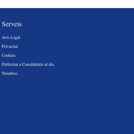
Serveis
Avís Legal
Privacitat
Cookies
Publicitat a Castelldefels al dia
Nosaltres