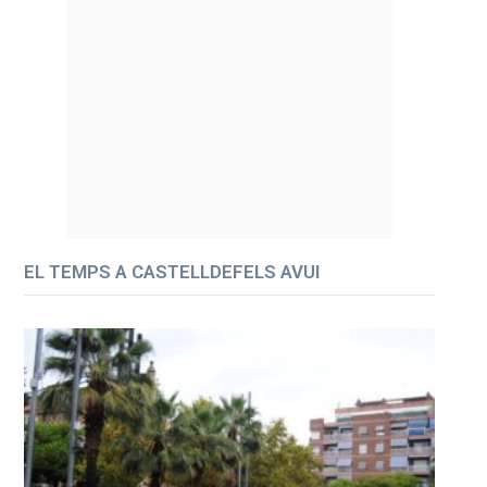
EL TEMPS A CASTELLDEFELS AVUI