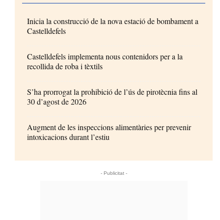
Inicia la construcció de la nova estació de bombament a
Castelldefels
Castelldefels implementa nous contenidors per a la
recollida de roba i tèxtils
S’ha prorrogat la prohibició de l’ús de pirotècnia fins al
30 d’agost de 2026
Augment de les inspeccions alimentàries per prevenir
intoxicacions durant l’estiu
- Publicitat -