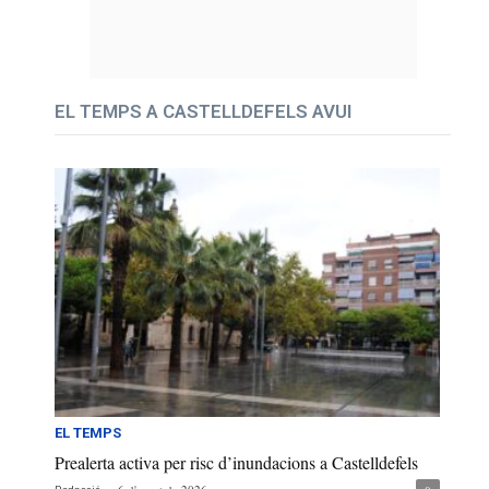
EL TEMPS A CASTELLDEFELS AVUI
EL TEMPS
Prealerta activa per risc d’inundacions a Castelldefels