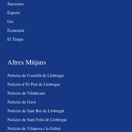
Successos
Esports
Oci
Economia
El Temps
Altres Mitjans
Notícies de Cornellà de Llobregat
Notícies d’El Prat de Llobregat
Notícies de Viladecans
Notícies de Gavà
Notícies de Sant Boi de Llobregat
Notícies de Sant Feliu de Llobregat
Notícies de Vilanova i la Geltrú