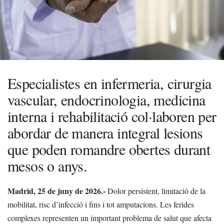
Especialistes en infermeria, cirurgia
vascular, endocrinologia, medicina
interna i rehabilitació col·laboren per
abordar de manera integral lesions
que poden romandre obertes durant
mesos o anys.
Madrid, 25 de juny de 2026.-
Dolor persistent, limitació de la
mobilitat, risc d’infecció i fins i tot amputacions. Les ferides
complexes representen un important problema de salut que afecta