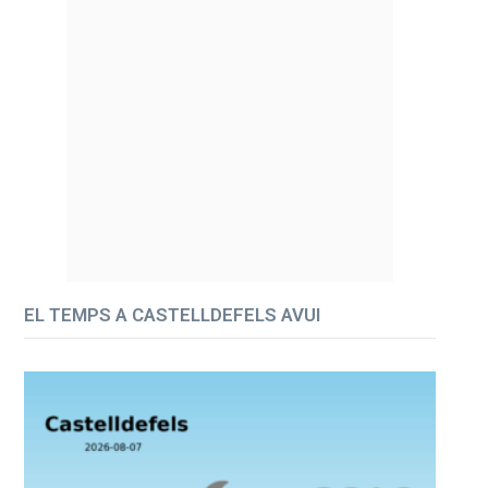
EL TEMPS A CASTELLDEFELS AVUI