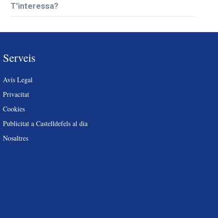
T’interessa?
Serveis
Avís Legal
Privacitat
Cookies
Publicitat a Castelldefels al dia
Nosaltres