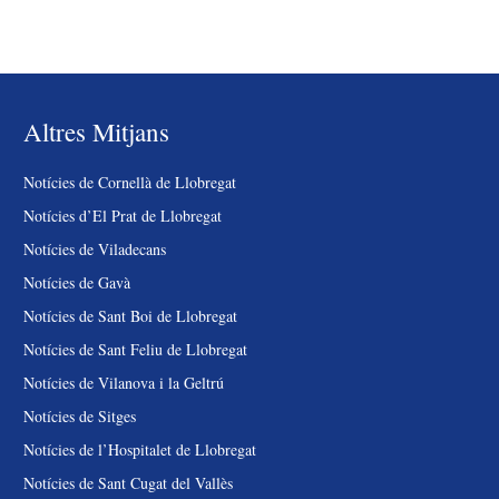
Altres Mitjans
Notícies de Cornellà de Llobregat
Notícies d’El Prat de Llobregat
Notícies de Viladecans
Notícies de Gavà
Notícies de Sant Boi de Llobregat
Notícies de Sant Feliu de Llobregat
Notícies de Vilanova i la Geltrú
Notícies de Sitges
Notícies de l’Hospitalet de Llobregat
Notícies de Sant Cugat del Vallès