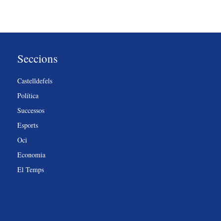
Seccions
Castelldefels
Política
Successos
Esports
Oci
Economia
El Temps