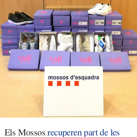
Els Mossos
recuperen part de les