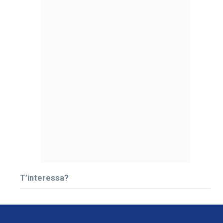
T’interessa?