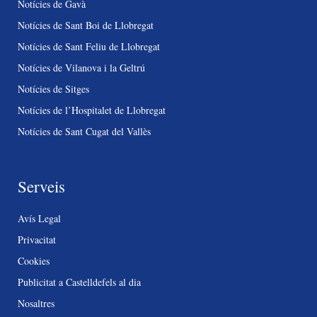
Notícies de Gavà
Notícies de Sant Boi de Llobregat
Notícies de Sant Feliu de Llobregat
Notícies de Vilanova i la Geltrú
Notícies de Sitges
Notícies de l’Hospitalet de Llobregat
Notícies de Sant Cugat del Vallès
Serveis
Avís Legal
Privacitat
Cookies
Publicitat a Castelldefels al dia
Nosaltres