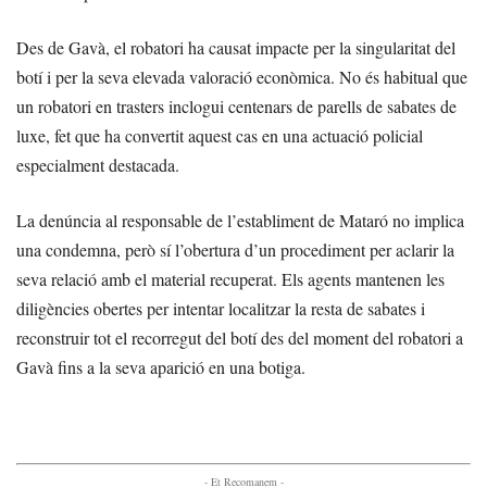
Des de Gavà, el robatori ha causat impacte per la singularitat del
botí i per la seva elevada valoració econòmica. No és habitual que
un robatori en trasters inclogui centenars de parells de sabates de
luxe, fet que ha convertit aquest cas en una actuació policial
especialment destacada.
La denúncia al responsable de l’establiment de Mataró no implica
una condemna, però sí l’obertura d’un procediment per aclarir la
seva relació amb el material recuperat. Els agents mantenen les
diligències obertes per intentar localitzar la resta de sabates i
reconstruir tot el recorregut del botí des del moment del robatori a
Gavà fins a la seva aparició en una botiga.
- Et Recomanem -