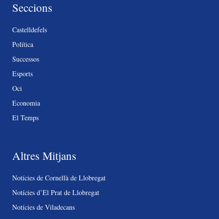
Seccions
Castelldefels
Política
Successos
Esports
Oci
Economia
El Temps
Altres Mitjans
Notícies de Cornellà de Llobregat
Notícies d’El Prat de Llobregat
Notícies de Viladecans