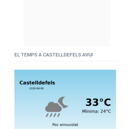
EL TEMPS A CASTELLDEFELS AVUI