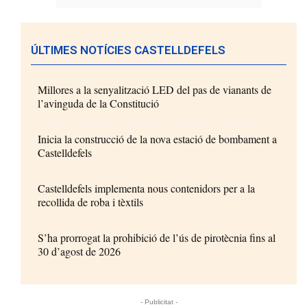
ÚLTIMES NOTÍCIES CASTELLDEFELS
Millores a la senyalització LED del pas de vianants de
l’avinguda de la Constitució
Inicia la construcció de la nova estació de bombament a
Castelldefels
Castelldefels implementa nous contenidors per a la
recollida de roba i tèxtils
S’ha prorrogat la prohibició de l’ús de pirotècnia fins al
30 d’agost de 2026
- Publicitat -