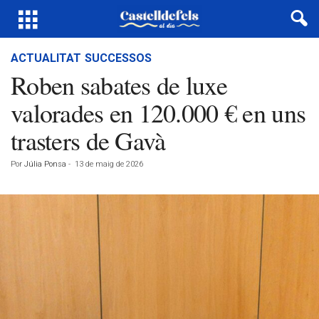
ACTUALITAT
SUCCESSOS
Roben sabates de luxe
valorades en 120.000 € en uns
trasters de Gavà
Por
Júlia Ponsa
-
13 de maig de 2026