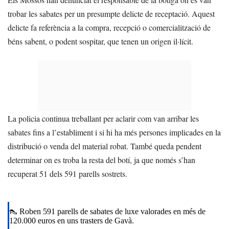
trobar les sabates per un presumpte delicte de receptació. Aquest
delicte fa referència a la compra, recepció o comercialització de
béns sabent, o podent sospitar, que tenen un origen il·lícit.
La policia continua treballant per aclarir com van arribar les
sabates fins a l’establiment i si hi ha més persones implicades en la
distribució o venda del material robat. També queda pendent
determinar on es troba la resta del botí, ja que només s’han
recuperat 51 dels 591 parells sostrets.
👠 Roben 591 parells de sabates de luxe valorades en més de
120.000 euros en uns trasters de Gavà.