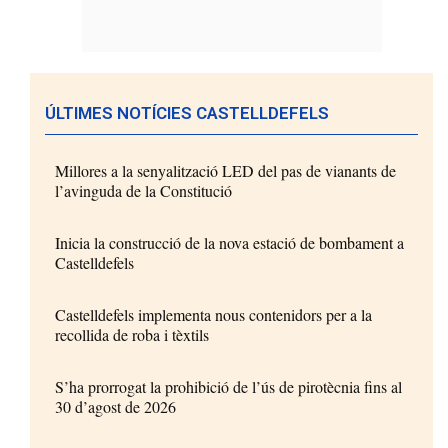
ÚLTIMES NOTÍCIES CASTELLDEFELS
Millores a la senyalització LED del pas de vianants de
l’avinguda de la Constitució
Inicia la construcció de la nova estació de bombament a
Castelldefels
Castelldefels implementa nous contenidors per a la
recollida de roba i tèxtils
S’ha prorrogat la prohibició de l’ús de pirotècnia fins al
30 d’agost de 2026