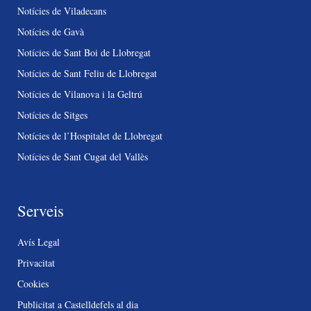
Notícies de Viladecans
Notícies de Gavà
Notícies de Sant Boi de Llobregat
Notícies de Sant Feliu de Llobregat
Notícies de Vilanova i la Geltrú
Notícies de Sitges
Notícies de l’Hospitalet de Llobregat
Notícies de Sant Cugat del Vallès
Serveis
Avís Legal
Privacitat
Cookies
Publicitat a Castelldefels al dia