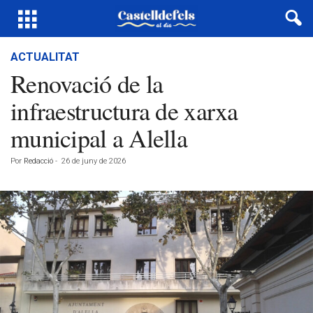
ACTUALITAT
Renovació de la
infraestructura de xarxa
municipal a Alella
Por
Redacció
-
26 de juny de 2026