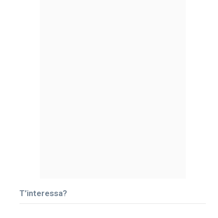
T’interessa?