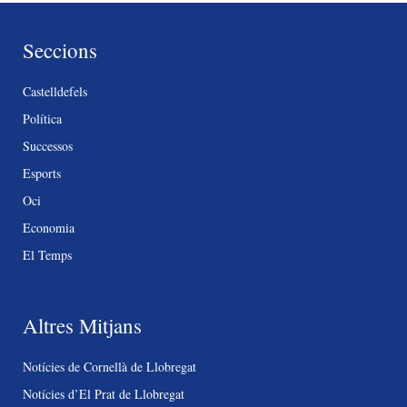
Seccions
Castelldefels
Política
Successos
Esports
Oci
Economia
El Temps
Altres Mitjans
Notícies de Cornellà de Llobregat
Notícies d’El Prat de Llobregat