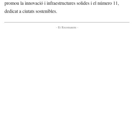
promou la innovació i infraestructures solides i el número 11,
dedicat a ciutats sostenibles.
- Et Recomanem -