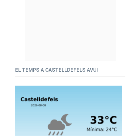
EL TEMPS A CASTELLDEFELS AVUI