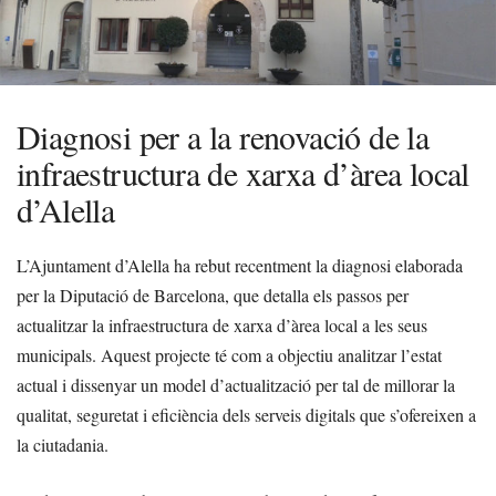
Diagnosi per a la renovació de la
infraestructura de xarxa d’àrea local
d’Alella
L’Ajuntament d’Alella ha rebut recentment la diagnosi elaborada
per la Diputació de Barcelona, que detalla els passos per
actualitzar la infraestructura de xarxa d’àrea local a les seus
municipals. Aquest projecte té com a objectiu analitzar l’estat
actual i dissenyar un model d’actualització per tal de millorar la
qualitat, seguretat i eficiència dels serveis digitals que s’ofereixen a
la ciutadania.