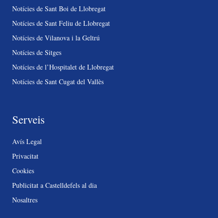
Notícies de Sant Boi de Llobregat
Notícies de Sant Feliu de Llobregat
Notícies de Vilanova i la Geltrú
Notícies de Sitges
Notícies de l’Hospitalet de Llobregat
Notícies de Sant Cugat del Vallès
Serveis
Avís Legal
Privacitat
Cookies
Publicitat a Castelldefels al dia
Nosaltres