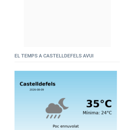
EL TEMPS A CASTELLDEFELS AVUI