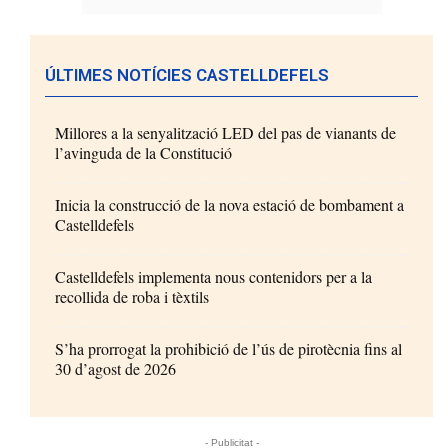
ÚLTIMES NOTÍCIES CASTELLDEFELS
Millores a la senyalització LED del pas de vianants de
l’avinguda de la Constitució
Inicia la construcció de la nova estació de bombament a
Castelldefels
Castelldefels implementa nous contenidors per a la
recollida de roba i tèxtils
S’ha prorrogat la prohibició de l’ús de pirotècnia fins al
30 d’agost de 2026
- Publicitat -