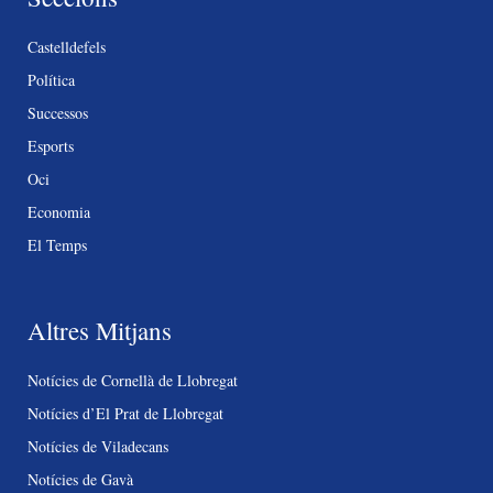
Castelldefels
Política
Successos
Esports
Oci
Economia
El Temps
Altres Mitjans
Notícies de Cornellà de Llobregat
Notícies d’El Prat de Llobregat
Notícies de Viladecans
Notícies de Gavà