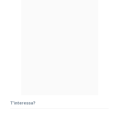
T’interessa?