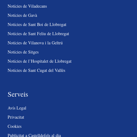
Notícies de Viladecans
Notícies de Gavà
Notícies de Sant Boi de Llobregat
Notícies de Sant Feliu de Llobregat
Notícies de Vilanova i la Geltrú
Notícies de Sitges
Notícies de l’Hospitalet de Llobregat
Notícies de Sant Cugat del Vallès
Serveis
Avís Legal
Privacitat
Cookies
Publicitat a Castelldefels al dia