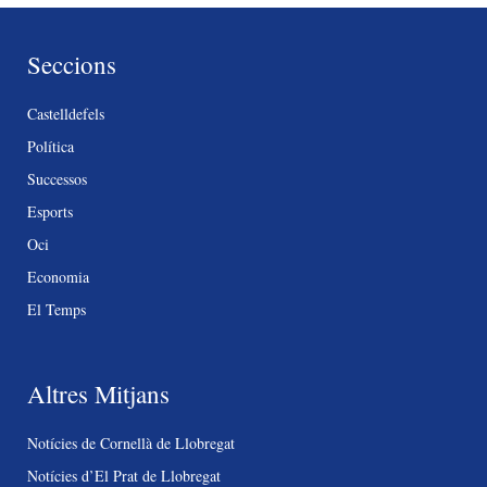
Seccions
Castelldefels
Política
Successos
Esports
Oci
Economia
El Temps
Altres Mitjans
Notícies de Cornellà de Llobregat
Notícies d’El Prat de Llobregat