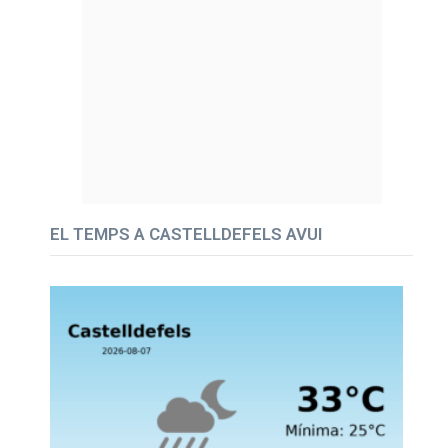
EL TEMPS A CASTELLDEFELS AVUI