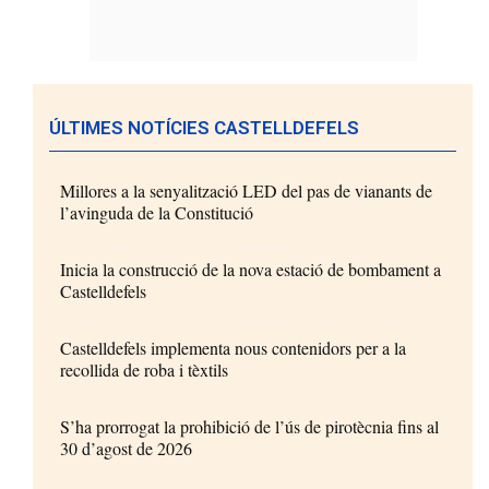
ÚLTIMES NOTÍCIES CASTELLDEFELS
Millores a la senyalització LED del pas de vianants de
l’avinguda de la Constitució
Inicia la construcció de la nova estació de bombament a
Castelldefels
Castelldefels implementa nous contenidors per a la
recollida de roba i tèxtils
S’ha prorrogat la prohibició de l’ús de pirotècnia fins al
30 d’agost de 2026