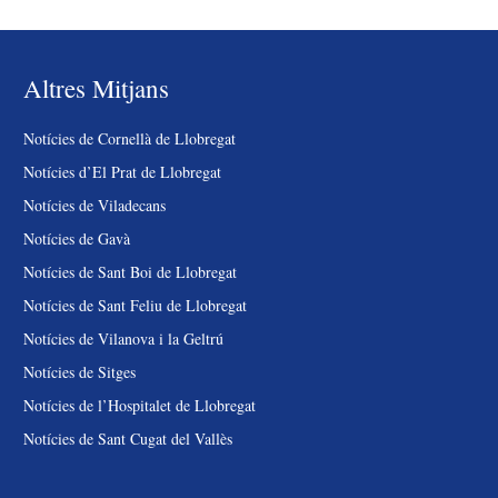
Altres Mitjans
Notícies de Cornellà de Llobregat
Notícies d’El Prat de Llobregat
Notícies de Viladecans
Notícies de Gavà
Notícies de Sant Boi de Llobregat
Notícies de Sant Feliu de Llobregat
Notícies de Vilanova i la Geltrú
Notícies de Sitges
Notícies de l’Hospitalet de Llobregat
Notícies de Sant Cugat del Vallès