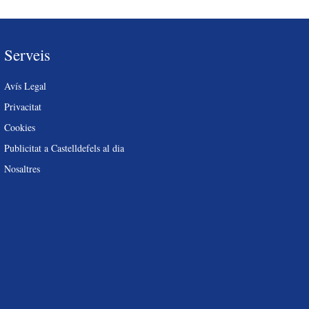
Serveis
Avís Legal
Privacitat
Cookies
Publicitat a Castelldefels al dia
Nosaltres