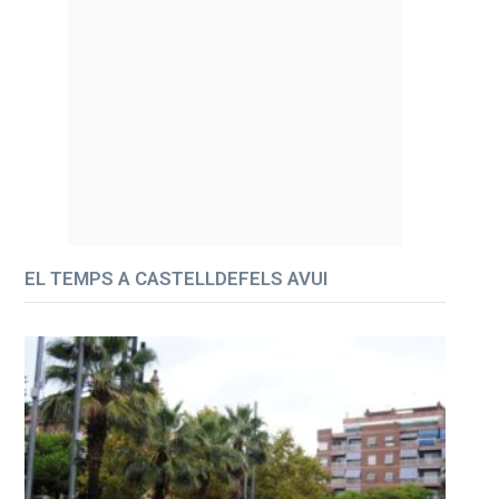
EL TEMPS A CASTELLDEFELS AVUI