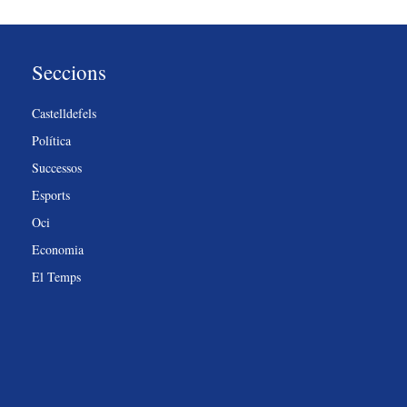
Seccions
Castelldefels
Política
Successos
Esports
Oci
Economia
El Temps