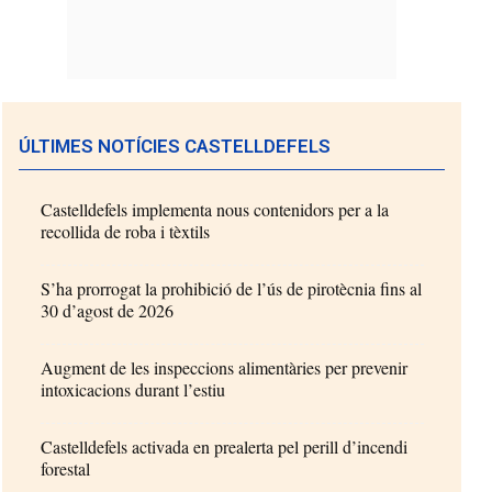
ÚLTIMES NOTÍCIES CASTELLDEFELS
Castelldefels implementa nous contenidors per a la
recollida de roba i tèxtils
S’ha prorrogat la prohibició de l’ús de pirotècnia fins al
30 d’agost de 2026
Augment de les inspeccions alimentàries per prevenir
intoxicacions durant l’estiu
Castelldefels activada en prealerta pel perill d’incendi
forestal