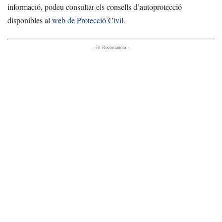
informació, podeu consultar els consells d’autoprotecció
disponibles al
web de Protecció Civil
.
- Et Recomanem -