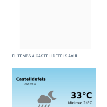
EL TEMPS A CASTELLDEFELS AVUI