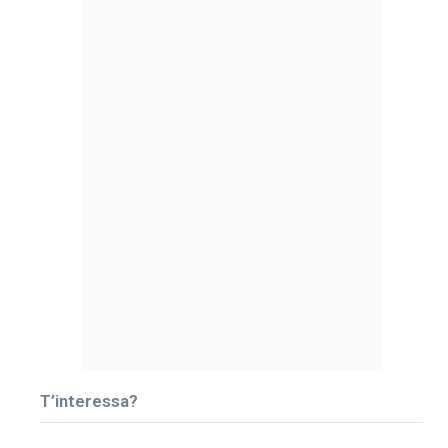
T’interessa?