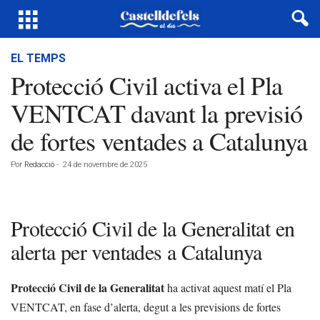
EL TEMPS
Protecció Civil activa el Pla
VENTCAT davant la previsió
de fortes ventades a Catalunya
Por
Redacció
-
24 de novembre de 2025
Protecció Civil de la Generalitat en
alerta per ventades a Catalunya
Protecció Civil de la Generalitat
ha activat aquest matí el Pla
VENTCAT, en fase d’alerta, degut a les previsions de fortes