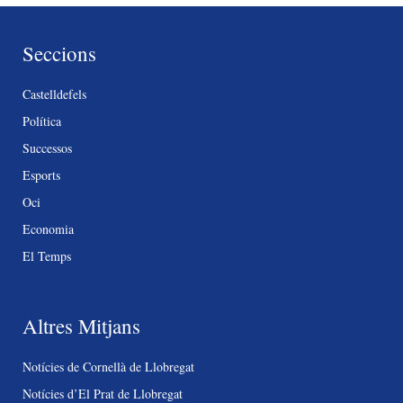
Seccions
Castelldefels
Política
Successos
Esports
Oci
Economia
El Temps
Altres Mitjans
Notícies de Cornellà de Llobregat
Notícies d’El Prat de Llobregat