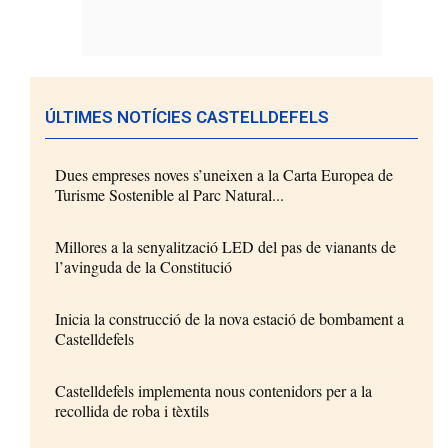
ÚLTIMES NOTÍCIES CASTELLDEFELS
Dues empreses noves s’uneixen a la Carta Europea de
Turisme Sostenible al Parc Natural...
Millores a la senyalització LED del pas de vianants de
l’avinguda de la Constitució
Inicia la construcció de la nova estació de bombament a
Castelldefels
Castelldefels implementa nous contenidors per a la
recollida de roba i tèxtils