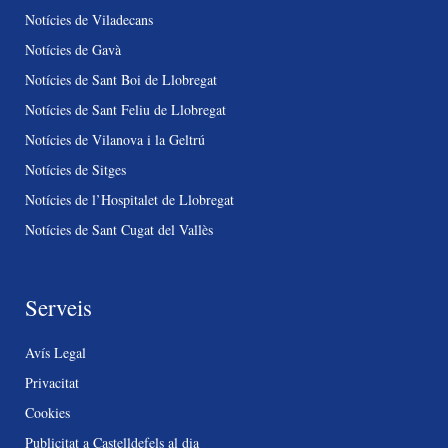
Notícies de Viladecans
Notícies de Gavà
Notícies de Sant Boi de Llobregat
Notícies de Sant Feliu de Llobregat
Notícies de Vilanova i la Geltrú
Notícies de Sitges
Notícies de l’Hospitalet de Llobregat
Notícies de Sant Cugat del Vallès
Serveis
Avís Legal
Privacitat
Cookies
Publicitat a Castelldefels al dia