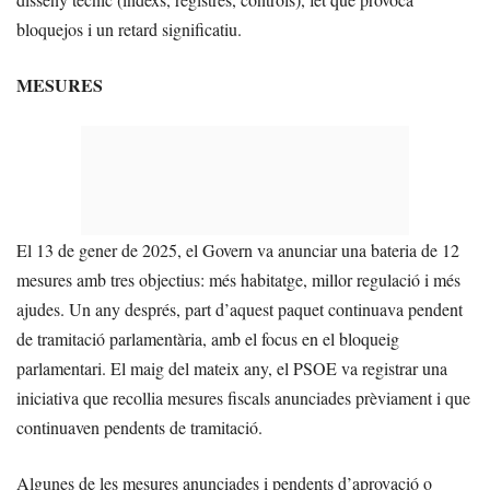
bloquejos i un retard significatiu.
MESURES
El 13 de gener de 2025, el Govern va anunciar una bateria de 12
mesures amb tres objectius: més habitatge, millor regulació i més
ajudes. Un any després, part d’aquest paquet continuava pendent
de tramitació parlamentària, amb el focus en el bloqueig
parlamentari. El maig del mateix any, el PSOE va registrar una
iniciativa que recollia mesures fiscals anunciades prèviament i que
continuaven pendents de tramitació.
Algunes de les mesures anunciades i pendents d’aprovació o