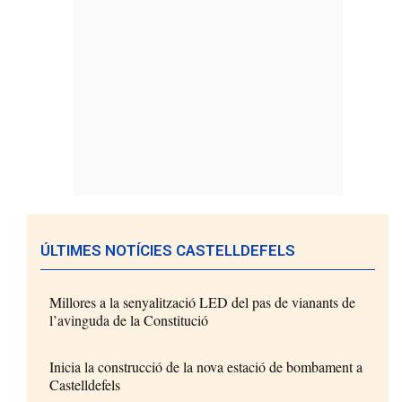
ÚLTIMES NOTÍCIES CASTELLDEFELS
Millores a la senyalització LED del pas de vianants de
l’avinguda de la Constitució
Inicia la construcció de la nova estació de bombament a
Castelldefels