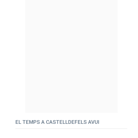
EL TEMPS A CASTELLDEFELS AVUI