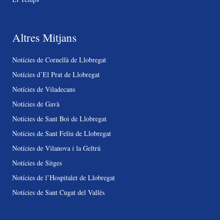
Altres Mitjans
Notícies de Cornellà de Llobregat
Notícies d’El Prat de Llobregat
Notícies de Viladecans
Notícies de Gavà
Notícies de Sant Boi de Llobregat
Notícies de Sant Feliu de Llobregat
Notícies de Vilanova i la Geltrú
Notícies de Sitges
Notícies de l’Hospitalet de Llobregat
Notícies de Sant Cugat del Vallès