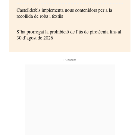
Castelldefels implementa nous contenidors per a la
recollida de roba i tèxtils
S’ha prorrogat la prohibició de l’ús de pirotècnia fins al
30 d’agost de 2026
- Publicitat -