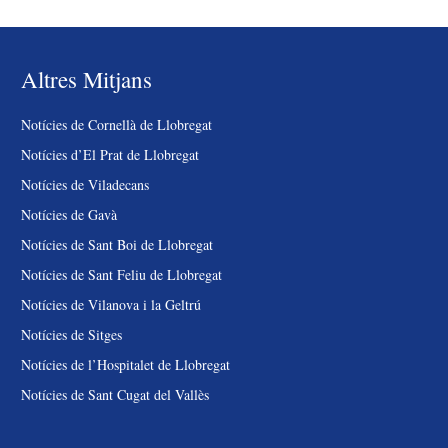
Altres Mitjans
Notícies de Cornellà de Llobregat
Notícies d’El Prat de Llobregat
Notícies de Viladecans
Notícies de Gavà
Notícies de Sant Boi de Llobregat
Notícies de Sant Feliu de Llobregat
Notícies de Vilanova i la Geltrú
Notícies de Sitges
Notícies de l’Hospitalet de Llobregat
Notícies de Sant Cugat del Vallès