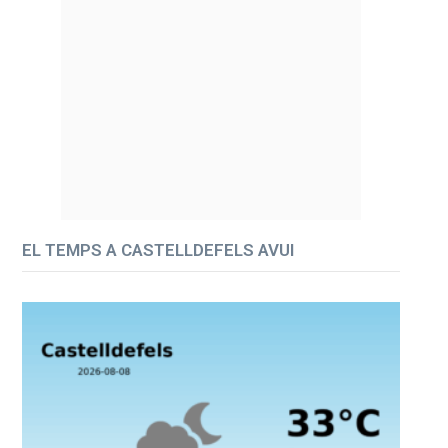
EL TEMPS A CASTELLDEFELS AVUI