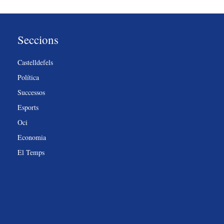
Seccions
Castelldefels
Política
Successos
Esports
Oci
Economia
El Temps