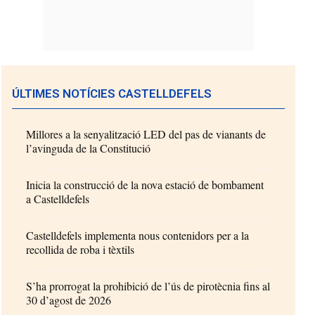
ÚLTIMES NOTÍCIES CASTELLDEFELS
Millores a la senyalització LED del pas de vianants de
l’avinguda de la Constitució
Inicia la construcció de la nova estació de bombament
a Castelldefels
Castelldefels implementa nous contenidors per a la
recollida de roba i tèxtils
S’ha prorrogat la prohibició de l’ús de pirotècnia fins al
30 d’agost de 2026