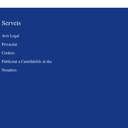
Serveis
Avís Legal
Privacitat
Cookies
Publicitat a Castelldefels al dia
Nosaltres