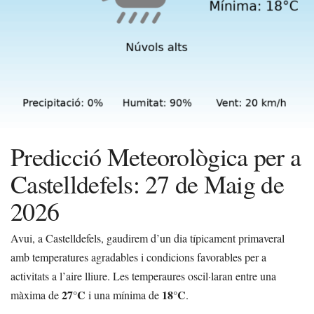
Predicció Meteorològica per a
Castelldefels: 27 de Maig de
2026
Avui, a Castelldefels, gaudirem d’un dia típicament primaveral
amb temperatures agradables i condicions favorables per a
activitats a l’aire lliure. Les temperaures oscil·laran entre una
27°C
18°C
màxima de
i una mínima de
.