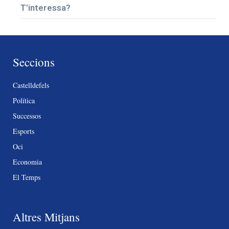
T’interessa?
Seccions
Castelldefels
Política
Successos
Esports
Oci
Economia
El Temps
Altres Mitjans