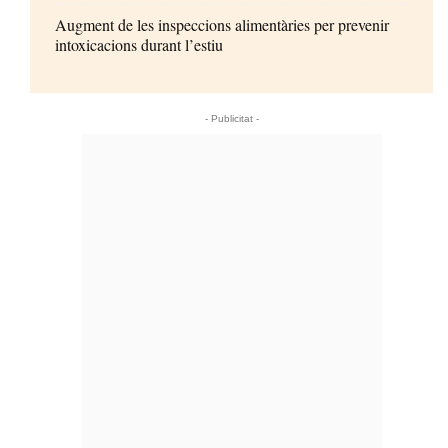
Augment de les inspeccions alimentàries per prevenir
intoxicacions durant l’estiu
- Publicitat -