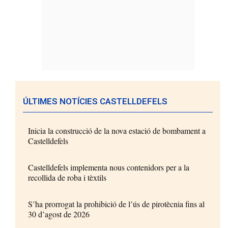
ÚLTIMES NOTÍCIES CASTELLDEFELS
Inicia la construcció de la nova estació de bombament a
Castelldefels
Castelldefels implementa nous contenidors per a la
recollida de roba i tèxtils
S’ha prorrogat la prohibició de l’ús de pirotècnia fins al
30 d’agost de 2026