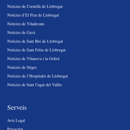
Notícies de Cornellà de Llobregat
Notícies d’El Prat de Llobregat
Notícies de Viladecans
Notícies de Gavà
Notícies de Sant Boi de Llobregat
Notícies de Sant Feliu de Llobregat
Notícies de Vilanova i la Geltrú
Notícies de Sitges
Notícies de l’Hospitalet de Llobregat
Notícies de Sant Cugat del Vallès
Serveis
Avís Legal
Privacitat