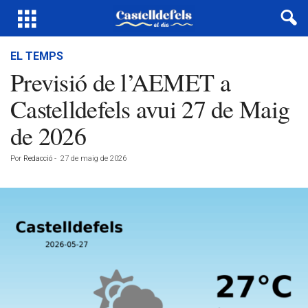
EL TEMPS
Previsió de l’AEMET a
Castelldefels avui 27 de Maig
de 2026
Por
Redacció
-
27 de maig de 2026