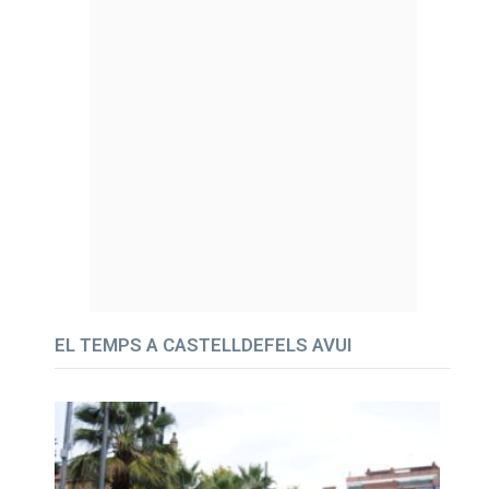
EL TEMPS A CASTELLDEFELS AVUI