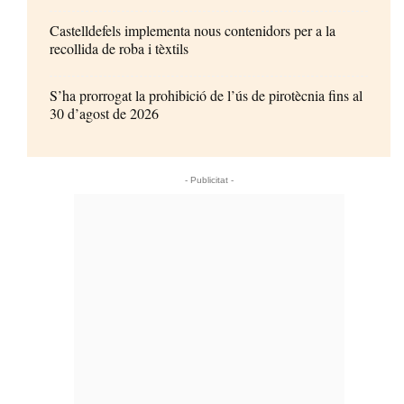
Castelldefels implementa nous contenidors per a la
recollida de roba i tèxtils
S’ha prorrogat la prohibició de l’ús de pirotècnia fins al
30 d’agost de 2026
- Publicitat -