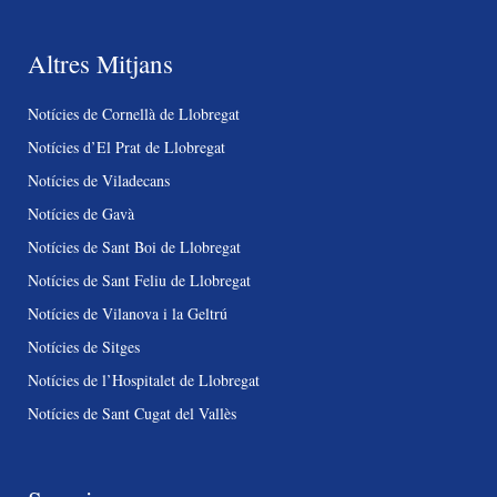
Altres Mitjans
Notícies de Cornellà de Llobregat
Notícies d’El Prat de Llobregat
Notícies de Viladecans
Notícies de Gavà
Notícies de Sant Boi de Llobregat
Notícies de Sant Feliu de Llobregat
Notícies de Vilanova i la Geltrú
Notícies de Sitges
Notícies de l’Hospitalet de Llobregat
Notícies de Sant Cugat del Vallès