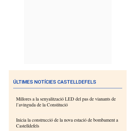
ÚLTIMES NOTÍCIES CASTELLDEFELS
Millores a la senyalització LED del pas de vianants de
l’avinguda de la Constitució
Inicia la construcció de la nova estació de bombament a
Castelldefels