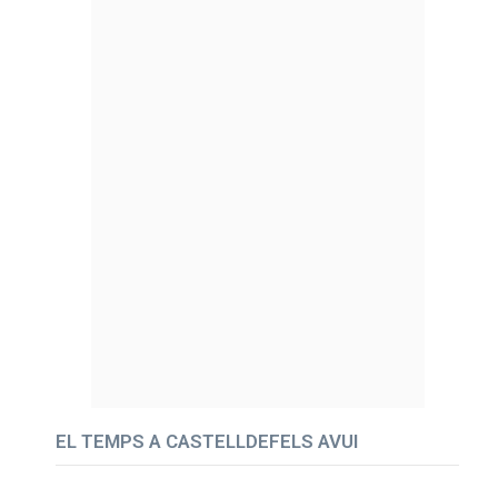
EL TEMPS A CASTELLDEFELS AVUI