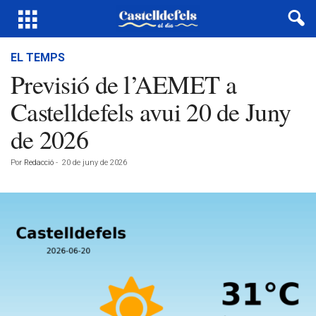
EL TEMPS
Previsió de l’AEMET a
Castelldefels avui 20 de Juny
de 2026
Por
Redacció
-
20 de juny de 2026