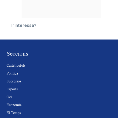
T’interessa?
Seccions
Castelldefels
Política
Successos
Esports
Oci
Economia
El Temps