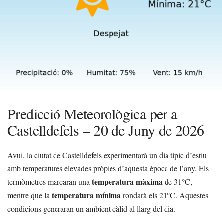
Predicció Meteorològica per a
Castelldefels – 20 de Juny de 2026
Avui, la ciutat de Castelldefels experimentarà un dia típic d’estiu
amb temperatures elevades pròpies d’aquesta època de l’any. Els
temperatura màxima
termòmetres marcaran una
de 31°C,
temperatura mínima
mentre que la
rondarà els 21°C. Aquestes
condicions generaran un ambient càlid al llarg del dia.