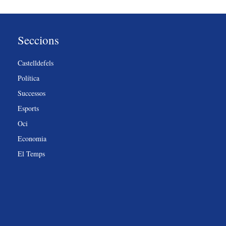
Seccions
Castelldefels
Política
Successos
Esports
Oci
Economia
El Temps