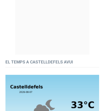
EL TEMPS A CASTELLDEFELS AVUI