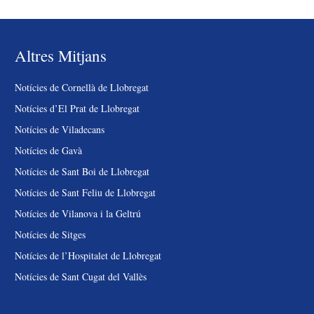
Altres Mitjans
Notícies de Cornellà de Llobregat
Notícies d’El Prat de Llobregat
Notícies de Viladecans
Notícies de Gavà
Notícies de Sant Boi de Llobregat
Notícies de Sant Feliu de Llobregat
Notícies de Vilanova i la Geltrú
Notícies de Sitges
Notícies de l’Hospitalet de Llobregat
Notícies de Sant Cugat del Vallès