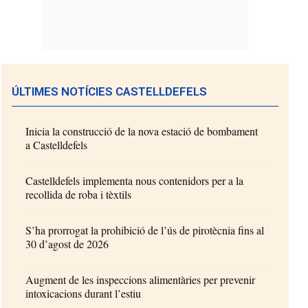
ÚLTIMES NOTÍCIES CASTELLDEFELS
Inicia la construcció de la nova estació de bombament
a Castelldefels
Castelldefels implementa nous contenidors per a la
recollida de roba i tèxtils
S’ha prorrogat la prohibició de l’ús de pirotècnia fins al
30 d’agost de 2026
Augment de les inspeccions alimentàries per prevenir
intoxicacions durant l’estiu