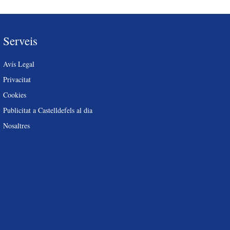
Serveis
Avís Legal
Privacitat
Cookies
Publicitat a Castelldefels al dia
Nosaltres