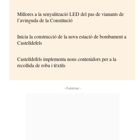
Millores a la senyalització LED del pas de vianants de
l’avinguda de la Constitució
Inicia la construcció de la nova estació de bombament a
Castelldefels
Castelldefels implementa nous contenidors per a la
recollida de roba i tèxtils
- Publicitat -