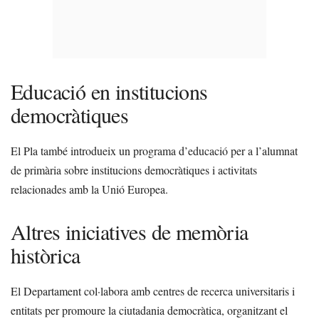
Educació en institucions
democràtiques
El Pla també introdueix un programa d’educació per a l’alumnat
de primària sobre institucions democràtiques i activitats
relacionades amb la Unió Europea.
Altres iniciatives de memòria
històrica
El Departament col·labora amb centres de recerca universitaris i
entitats per promoure la ciutadania democràtica, organitzant el