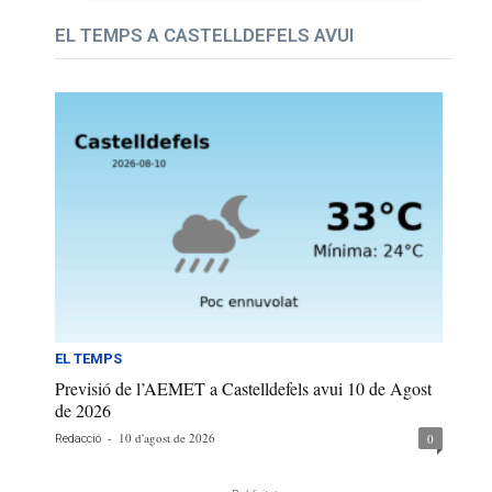
EL TEMPS A CASTELLDEFELS AVUI
EL TEMPS
Previsió de l’AEMET a Castelldefels avui 10 de Agost
de 2026
-
10 d'agost de 2026
0
Redacció