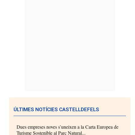
ÚLTIMES NOTÍCIES CASTELLDEFELS
Dues empreses noves s’uneixen a la Carta Europea de
Turisme Sostenible al Parc Natural...