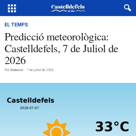
EL TEMPS
Predicció meteorològica:
Castelldefels, 7 de Juliol de
2026
Por
Redacció
-
7 de juliol de 2026