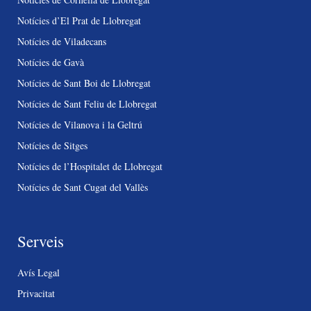
Notícies d’El Prat de Llobregat
Notícies de Viladecans
Notícies de Gavà
Notícies de Sant Boi de Llobregat
Notícies de Sant Feliu de Llobregat
Notícies de Vilanova i la Geltrú
Notícies de Sitges
Notícies de l’Hospitalet de Llobregat
Notícies de Sant Cugat del Vallès
Serveis
Avís Legal
Privacitat