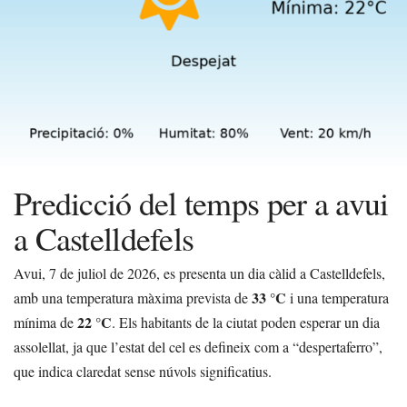
Predicció del temps per a avui
a Castelldefels
Avui, 7 de juliol de 2026, es presenta un dia càlid a Castelldefels,
33 °C
amb una temperatura màxima prevista de
i una temperatura
22 °C
mínima de
. Els habitants de la ciutat poden esperar un dia
assolellat, ja que l’estat del cel es defineix com a “despertaferro”,
que indica claredat sense núvols significatius.