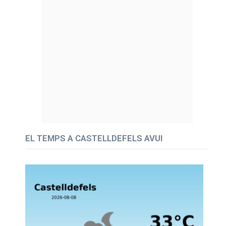
EL TEMPS A CASTELLDEFELS AVUI