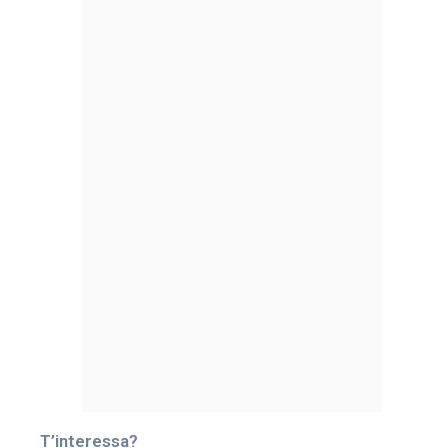
T’interessa?