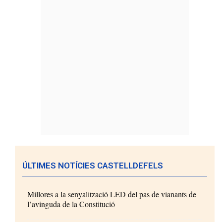
ÚLTIMES NOTÍCIES CASTELLDEFELS
Millores a la senyalització LED del pas de vianants de
l’avinguda de la Constitució