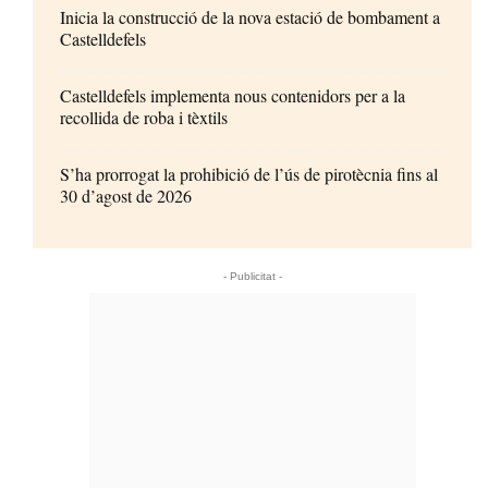
Inicia la construcció de la nova estació de bombament a
Castelldefels
Castelldefels implementa nous contenidors per a la
recollida de roba i tèxtils
S’ha prorrogat la prohibició de l’ús de pirotècnia fins al
30 d’agost de 2026
- Publicitat -