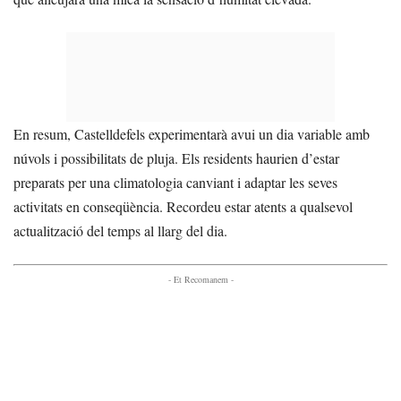
En resum, Castelldefels experimentarà avui un dia variable amb
núvols i possibilitats de pluja. Els residents haurien d’estar
preparats per una climatologia canviant i adaptar les seves
activitats en conseqüència. Recordeu estar atents a qualsevol
actualització del temps al llarg del dia.
- Et Recomanem -