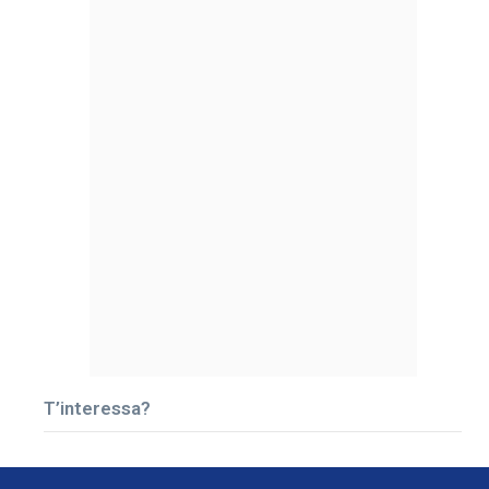
T’interessa?