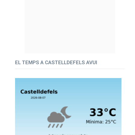
EL TEMPS A CASTELLDEFELS AVUI