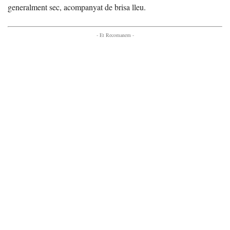
generalment sec, acompanyat de brisa lleu.
- Et Recomanem -