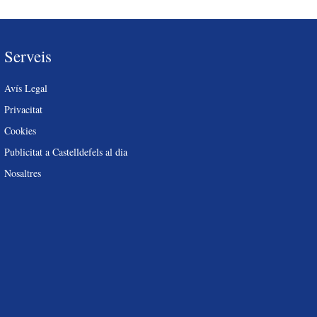
Serveis
Avís Legal
Privacitat
Cookies
Publicitat a Castelldefels al dia
Nosaltres