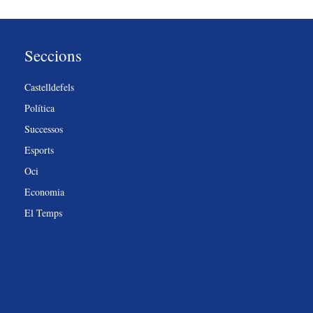
Seccions
Castelldefels
Política
Successos
Esports
Oci
Economia
El Temps