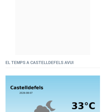
EL TEMPS A CASTELLDEFELS AVUI