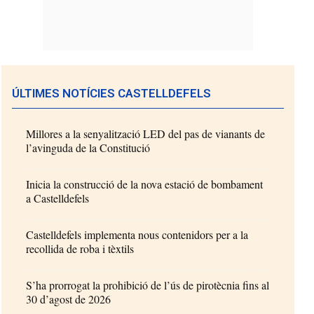
ÚLTIMES NOTÍCIES CASTELLDEFELS
Millores a la senyalització LED del pas de vianants de
l’avinguda de la Constitució
Inicia la construcció de la nova estació de bombament
a Castelldefels
Castelldefels implementa nous contenidors per a la
recollida de roba i tèxtils
S’ha prorrogat la prohibició de l’ús de pirotècnia fins al
30 d’agost de 2026