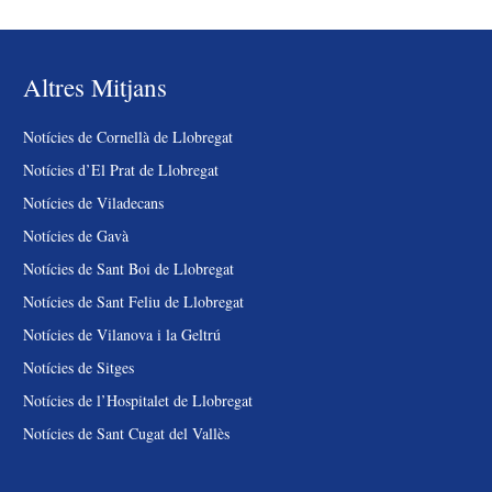
Altres Mitjans
Notícies de Cornellà de Llobregat
Notícies d’El Prat de Llobregat
Notícies de Viladecans
Notícies de Gavà
Notícies de Sant Boi de Llobregat
Notícies de Sant Feliu de Llobregat
Notícies de Vilanova i la Geltrú
Notícies de Sitges
Notícies de l’Hospitalet de Llobregat
Notícies de Sant Cugat del Vallès