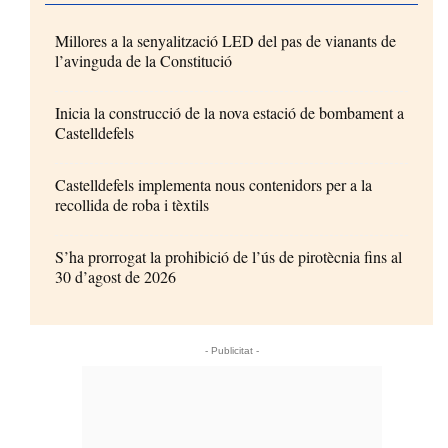
Millores a la senyalització LED del pas de vianants de
l’avinguda de la Constitució
Inicia la construcció de la nova estació de bombament a
Castelldefels
Castelldefels implementa nous contenidors per a la
recollida de roba i tèxtils
S’ha prorrogat la prohibició de l’ús de pirotècnia fins al
30 d’agost de 2026
- Publicitat -