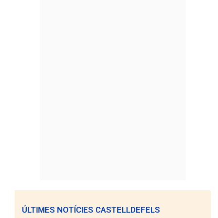
ÚLTIMES NOTÍCIES CASTELLDEFELS