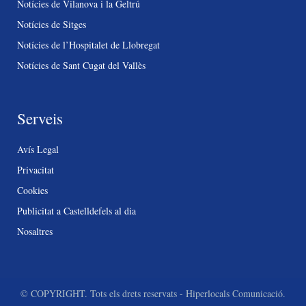
Notícies de Vilanova i la Geltrú
Notícies de Sitges
Notícies de l’Hospitalet de Llobregat
Notícies de Sant Cugat del Vallès
Serveis
Avís Legal
Privacitat
Cookies
Publicitat a Castelldefels al dia
Nosaltres
© COPYRIGHT. Tots els drets reservats - Hiperlocals Comunicació.