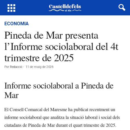
ECONOMIA
Pineda de Mar presenta
l’Informe sociolaboral del 4t
trimestre de 2025
Por
Redacció
-
11 de maig de 2026
Informe sociolaboral a Pineda de
Mar
El Consell Comarcal del Maresme ha publicat recentment un
informe sociolaboral que analitza la situació laboral i social dels
ciutadans de Pineda de Mar durant el quart trimestre de 2025.