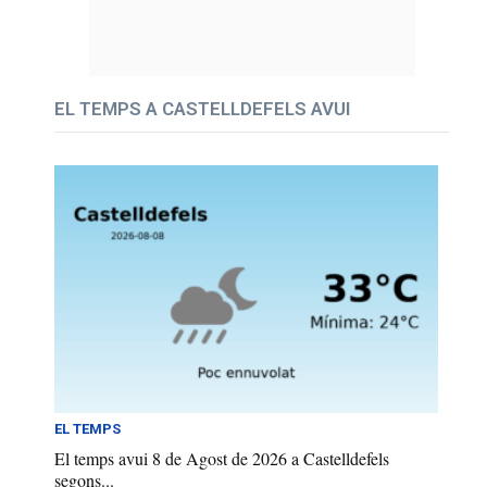
EL TEMPS A CASTELLDEFELS AVUI
EL TEMPS
El temps avui 8 de Agost de 2026 a Castelldefels
segons...