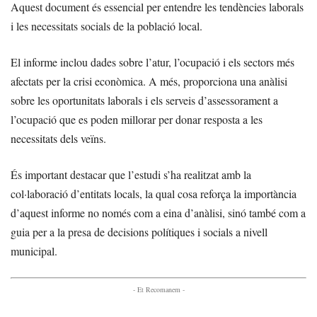
Aquest document és essencial per entendre les tendències laborals
i les necessitats socials de la població local.
El informe inclou dades sobre l’atur, l’ocupació i els sectors més
afectats per la crisi econòmica. A més, proporciona una anàlisi
sobre les oportunitats laborals i els serveis d’assessorament a
l’ocupació que es poden millorar per donar resposta a les
necessitats dels veïns.
És important destacar que l’estudi s’ha realitzat amb la
col·laboració d’entitats locals, la qual cosa reforça la importància
d’aquest informe no només com a eina d’anàlisi, sinó també com a
guia per a la presa de decisions polítiques i socials a nivell
municipal.
- Et Recomanem -