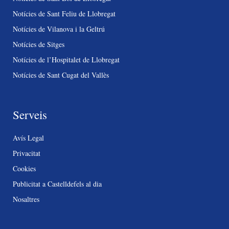
Notícies de Sant Feliu de Llobregat
Notícies de Vilanova i la Geltrú
Notícies de Sitges
Notícies de l’Hospitalet de Llobregat
Notícies de Sant Cugat del Vallès
Serveis
Avís Legal
Privacitat
Cookies
Publicitat a Castelldefels al dia
Nosaltres