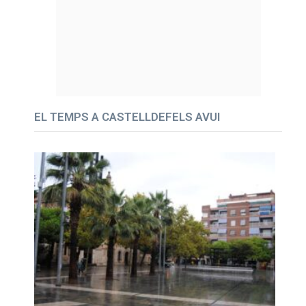
EL TEMPS A CASTELLDEFELS AVUI