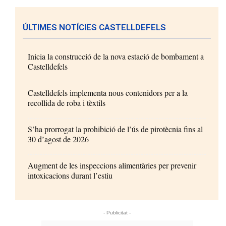
ÚLTIMES NOTÍCIES CASTELLDEFELS
Inicia la construcció de la nova estació de bombament a
Castelldefels
Castelldefels implementa nous contenidors per a la
recollida de roba i tèxtils
S’ha prorrogat la prohibició de l’ús de pirotècnia fins al
30 d’agost de 2026
Augment de les inspeccions alimentàries per prevenir
intoxicacions durant l’estiu
- Publicitat -