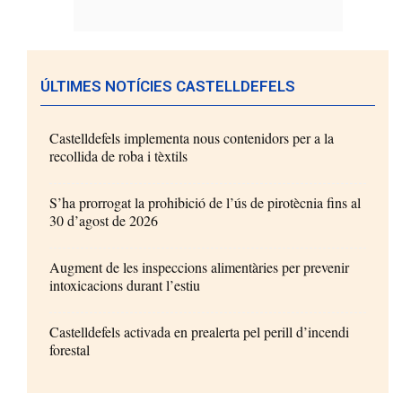
ÚLTIMES NOTÍCIES CASTELLDEFELS
Castelldefels implementa nous contenidors per a la
recollida de roba i tèxtils
S’ha prorrogat la prohibició de l’ús de pirotècnia fins al
30 d’agost de 2026
Augment de les inspeccions alimentàries per prevenir
intoxicacions durant l’estiu
Castelldefels activada en prealerta pel perill d’incendi
forestal