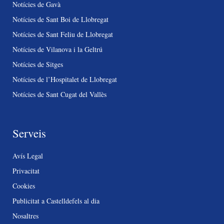
Notícies de Gavà
Notícies de Sant Boi de Llobregat
Notícies de Sant Feliu de Llobregat
Notícies de Vilanova i la Geltrú
Notícies de Sitges
Notícies de l’Hospitalet de Llobregat
Notícies de Sant Cugat del Vallès
Serveis
Avís Legal
Privacitat
Cookies
Publicitat a Castelldefels al dia
Nosaltres