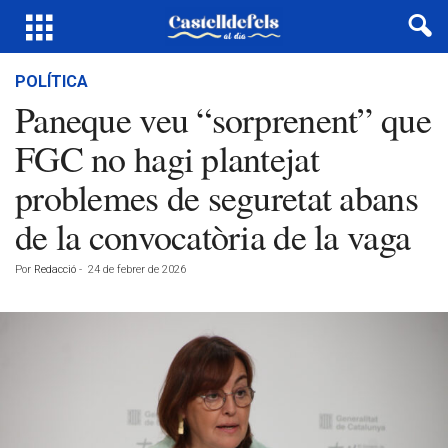
POLÍTICA
Paneque veu “sorprenent” que
FGC no hagi plantejat
problemes de seguretat abans
de la convocatòria de la vaga
Por
Redacció
-
24 de febrer de 2026