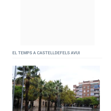
EL TEMPS A CASTELLDEFELS AVUI