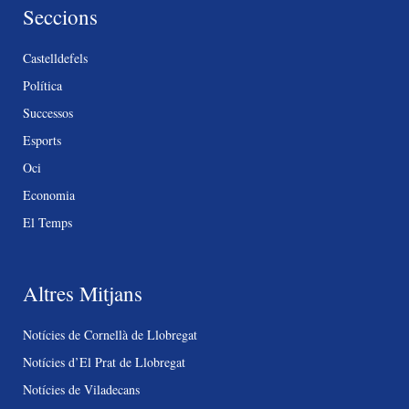
Seccions
Castelldefels
Política
Successos
Esports
Oci
Economia
El Temps
Altres Mitjans
Notícies de Cornellà de Llobregat
Notícies d’El Prat de Llobregat
Notícies de Viladecans