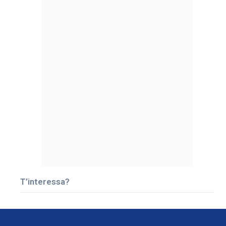
T’interessa?