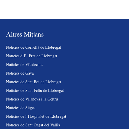
Altres Mitjans
Notícies de Cornellà de Llobregat
Notícies d’El Prat de Llobregat
Notícies de Viladecans
Notícies de Gavà
Notícies de Sant Boi de Llobregat
Notícies de Sant Feliu de Llobregat
Notícies de Vilanova i la Geltrú
Notícies de Sitges
Notícies de l’Hospitalet de Llobregat
Notícies de Sant Cugat del Vallès