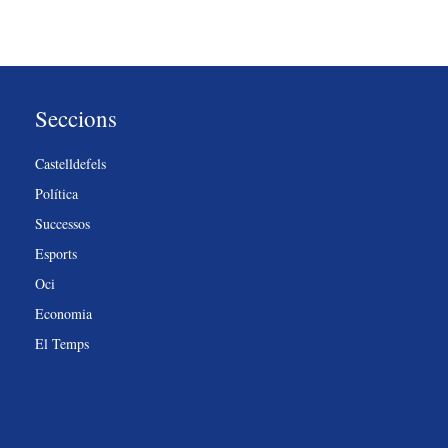
Seccions
Castelldefels
Política
Successos
Esports
Oci
Economia
El Temps