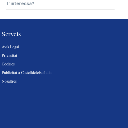
T’interessa?
Serveis
Avís Legal
Privacitat
Cookies
Publicitat a Castelldefels al dia
Nosaltres