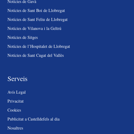
Notícies de Gavà
Notícies de Sant Boi de Llobregat
Notícies de Sant Feliu de Llobregat
Notícies de Vilanova i la Geltrú
Notícies de Sitges
Notícies de l’Hospitalet de Llobregat
Notícies de Sant Cugat del Vallès
Serveis
Avís Legal
Privacitat
Cookies
Publicitat a Castelldefels al dia
Nosaltres