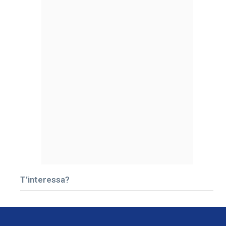
T’interessa?