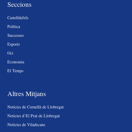
Seccions
Castelldefels
Política
Successos
Esports
Oci
Economia
El Temps
Altres Mitjans
Notícies de Cornellà de Llobregat
Notícies d’El Prat de Llobregat
Notícies de Viladecans