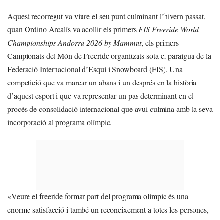
Aquest recorregut va viure el seu punt culminant l’hivern passat,
quan Ordino Arcalís va acollir els primers
FIS Freeride World
Championships Andorra 2026 by Mammut
, els primers
Campionats del Món de Freeride organitzats sota el paraigua de la
Federació Internacional d’Esquí i Snowboard (FIS). Una
competició que va marcar un abans i un després en la història
d’aquest esport i que va representar un pas determinant en el
procés de consolidació internacional que avui culmina amb la seva
incorporació al programa olímpic.
«Veure el freeride formar part del programa olímpic és una
enorme satisfacció i també un reconeixement a totes les persones,