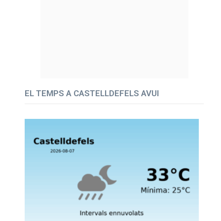
EL TEMPS A CASTELLDEFELS AVUI