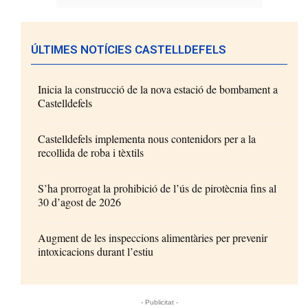
ÚLTIMES NOTÍCIES CASTELLDEFELS
Inicia la construcció de la nova estació de bombament a
Castelldefels
Castelldefels implementa nous contenidors per a la
recollida de roba i tèxtils
S’ha prorrogat la prohibició de l’ús de pirotècnia fins al
30 d’agost de 2026
Augment de les inspeccions alimentàries per prevenir
intoxicacions durant l’estiu
- Publicitat -