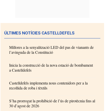
ÚLTIMES NOTÍCIES CASTELLDEFELS
Millores a la senyalització LED del pas de vianants de
l’avinguda de la Constitució
Inicia la construcció de la nova estació de bombament
a Castelldefels
Castelldefels implementa nous contenidors per a la
recollida de roba i tèxtils
S’ha prorrogat la prohibició de l’ús de pirotècnia fins al
30 d’agost de 2026