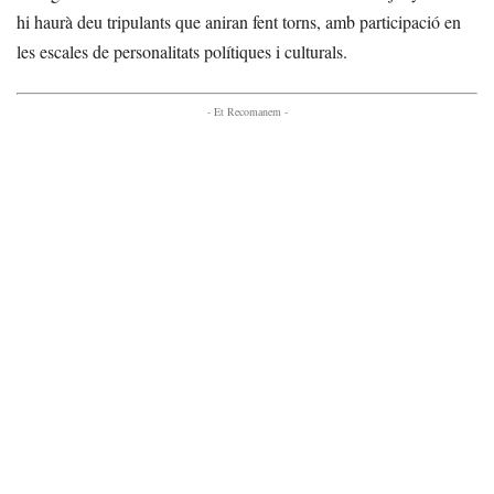
hi haurà deu tripulants que aniran fent torns, amb participació en
les escales de personalitats polítiques i culturals.
- Et Recomanem -