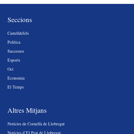
Seccions
Castelldefels
Política
Successos
Esports
Oci
Economia
El Temps
Altres Mitjans
Notícies de Cornellà de Llobregat
Notícies d’El Prat de Llobregat