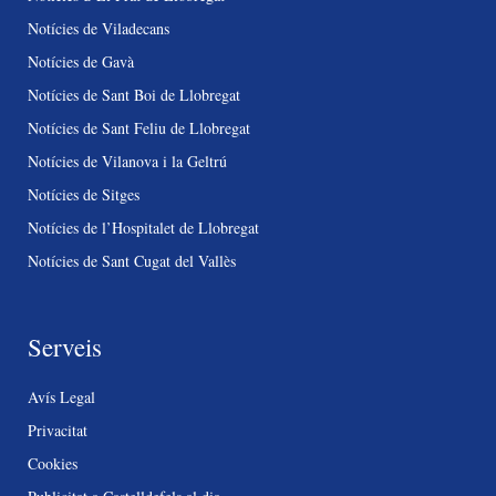
Notícies de Viladecans
Notícies de Gavà
Notícies de Sant Boi de Llobregat
Notícies de Sant Feliu de Llobregat
Notícies de Vilanova i la Geltrú
Notícies de Sitges
Notícies de l’Hospitalet de Llobregat
Notícies de Sant Cugat del Vallès
Serveis
Avís Legal
Privacitat
Cookies