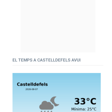
EL TEMPS A CASTELLDEFELS AVUI