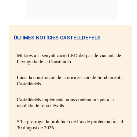
ÚLTIMES NOTÍCIES CASTELLDEFELS
Millores a la senyalització LED del pas de vianants de
l’avinguda de la Constitució
Inicia la construcció de la nova estació de bombament a
Castelldefels
Castelldefels implementa nous contenidors per a la
recollida de roba i tèxtils
S’ha prorrogat la prohibició de l’ús de pirotècnia fins al
30 d’agost de 2026