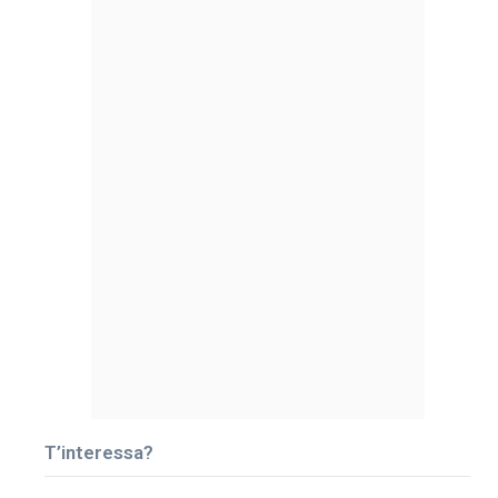
T’interessa?