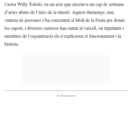
l’actor Willy Toledo, en un acte que encetava un cap de setmana
d’actes abans de l’inici de la missió. Aquest diumenge, una
vintena de persones s’ha concentrat al Moll de la Fusta per donar-
los suport, i diversos curiosos han entrat al vaixell, on tripulants i
membres de l’organització els n’explicaven el funcionament i la
història.
- Et Recomanem -