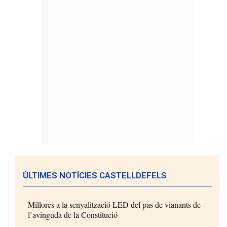
ÚLTIMES NOTÍCIES CASTELLDEFELS
Millores a la senyalització LED del pas de vianants de
l’avinguda de la Constitució