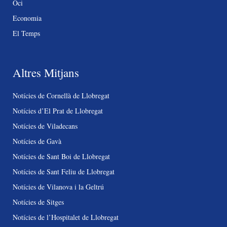
Oci
Economia
El Temps
Altres Mitjans
Notícies de Cornellà de Llobregat
Notícies d’El Prat de Llobregat
Notícies de Viladecans
Notícies de Gavà
Notícies de Sant Boi de Llobregat
Notícies de Sant Feliu de Llobregat
Notícies de Vilanova i la Geltrú
Notícies de Sitges
Notícies de l’Hospitalet de Llobregat