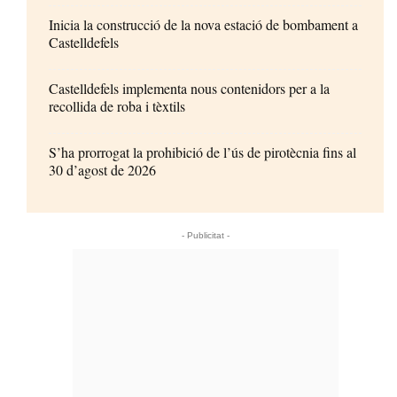
Inicia la construcció de la nova estació de bombament a
Castelldefels
Castelldefels implementa nous contenidors per a la
recollida de roba i tèxtils
S’ha prorrogat la prohibició de l’ús de pirotècnia fins al
30 d’agost de 2026
- Publicitat -