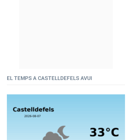
EL TEMPS A CASTELLDEFELS AVUI