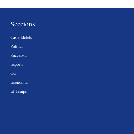
Seccions
Castelldefels
Política
Successos
Esports
Oci
Economia
El Temps