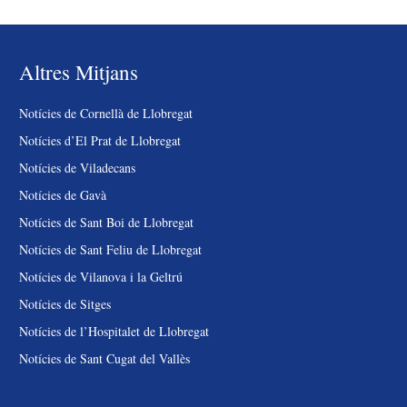
Altres Mitjans
Notícies de Cornellà de Llobregat
Notícies d’El Prat de Llobregat
Notícies de Viladecans
Notícies de Gavà
Notícies de Sant Boi de Llobregat
Notícies de Sant Feliu de Llobregat
Notícies de Vilanova i la Geltrú
Notícies de Sitges
Notícies de l’Hospitalet de Llobregat
Notícies de Sant Cugat del Vallès