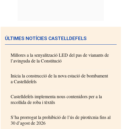
ÚLTIMES NOTÍCIES CASTELLDEFELS
Millores a la senyalització LED del pas de vianants de
l’avinguda de la Constitució
Inicia la construcció de la nova estació de bombament
a Castelldefels
Castelldefels implementa nous contenidors per a la
recollida de roba i tèxtils
S’ha prorrogat la prohibició de l’ús de pirotècnia fins al
30 d’agost de 2026