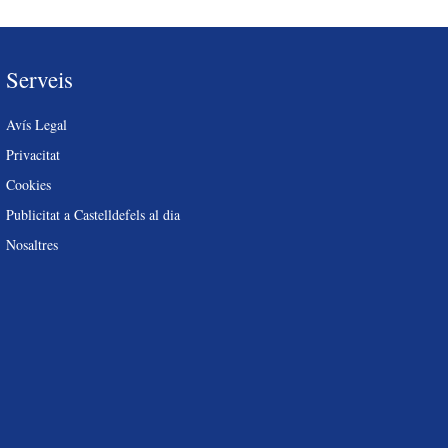
Serveis
Avís Legal
Privacitat
Cookies
Publicitat a Castelldefels al dia
Nosaltres