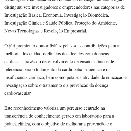
distinguiu sete investigadores e empreendedores nas categorias de
Investigação Básica, Economia, Investigação Biomédica,
Investigação Clínica e Saúde Pública, Proteção do Ambiente,
Novas Tecnologias e Revelação Empresarial.
O júri premiou o doutor Ibáñez pelas suas contribuições para a
melhoria dos cuidados clínicos dos doentes com doenças
cardíacas através do desenvolvimento de ensaios clínicos de
referência para o tratamento da cardiopatia isquémica e da
insuficiência cardíaca, bem como pela sua atividade de educação e
investigação sobre o tratamento e a prevenção da doença
cardiovascular.
Este reconhecimento valoriza um percurso centrado na
transferência do conhecimento gerado em laboratório para a
prática clínica, com o objetivo de melhorar a prevenção e o