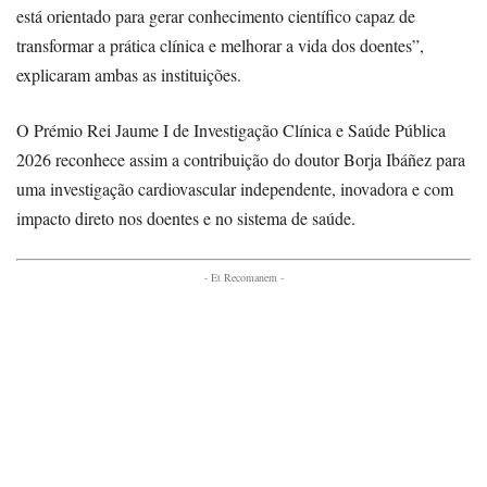
está orientado para gerar conhecimento científico capaz de
transformar a prática clínica e melhorar a vida dos doentes”,
explicaram ambas as instituições.
O Prémio Rei Jaume I de Investigação Clínica e Saúde Pública
2026 reconhece assim a contribuição do doutor Borja Ibáñez para
uma investigação cardiovascular independente, inovadora e com
impacto direto nos doentes e no sistema de saúde.
- Et Recomanem -