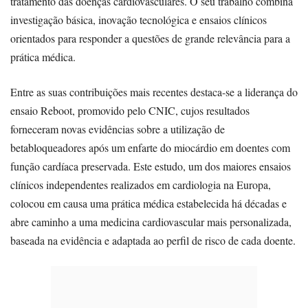
tratamento das doenças cardiovasculares. O seu trabalho combina
investigação básica, inovação tecnológica e ensaios clínicos
orientados para responder a questões de grande relevância para a
prática médica.
Entre as suas contribuições mais recentes destaca-se a liderança do
ensaio Reboot, promovido pelo CNIC, cujos resultados
forneceram novas evidências sobre a utilização de
betabloqueadores após um enfarte do miocárdio em doentes com
função cardíaca preservada. Este estudo, um dos maiores ensaios
clínicos independentes realizados em cardiologia na Europa,
colocou em causa uma prática médica estabelecida há décadas e
abre caminho a uma medicina cardiovascular mais personalizada,
baseada na evidência e adaptada ao perfil de risco de cada doente.