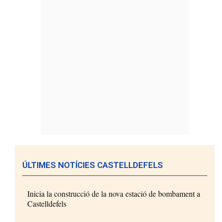
ÚLTIMES NOTÍCIES CASTELLDEFELS
Inicia la construcció de la nova estació de bombament a
Castelldefels