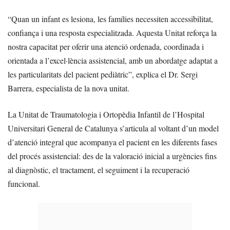
“Quan un infant es lesiona, les famílies necessiten accessibilitat,
confiança i una resposta especialitzada. Aquesta Unitat reforça la
nostra capacitat per oferir una atenció ordenada, coordinada i
orientada a l’excel·lència assistencial, amb un abordatge adaptat a
les particularitats del pacient pediàtric”, explica el Dr. Sergi
Barrera, especialista de la nova unitat.
La Unitat de Traumatologia i Ortopèdia Infantil de l’Hospital
Universitari General de Catalunya s’articula al voltant d’un model
d’atenció integral que acompanya el pacient en les diferents fases
del procés assistencial: des de la valoració inicial a urgències fins
al diagnòstic, el tractament, el seguiment i la recuperació
funcional.