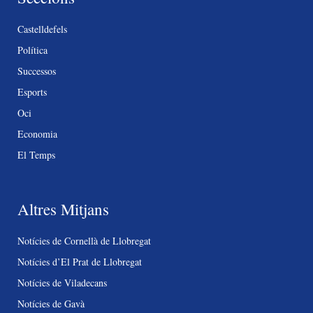
Castelldefels
Política
Successos
Esports
Oci
Economia
El Temps
Altres Mitjans
Notícies de Cornellà de Llobregat
Notícies d’El Prat de Llobregat
Notícies de Viladecans
Notícies de Gavà