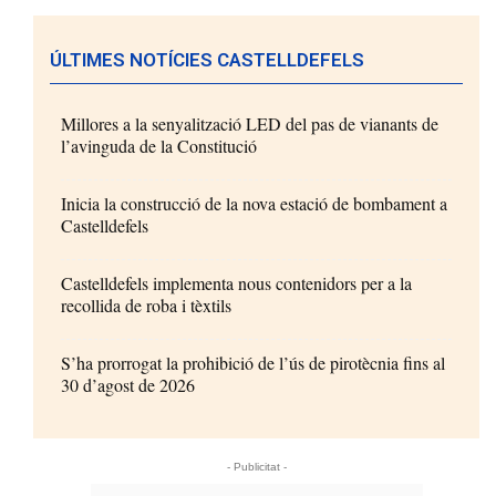
ÚLTIMES NOTÍCIES CASTELLDEFELS
Millores a la senyalització LED del pas de vianants de
l’avinguda de la Constitució
Inicia la construcció de la nova estació de bombament a
Castelldefels
Castelldefels implementa nous contenidors per a la
recollida de roba i tèxtils
S’ha prorrogat la prohibició de l’ús de pirotècnia fins al
30 d’agost de 2026
- Publicitat -