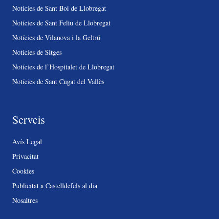
Notícies de Sant Boi de Llobregat
Notícies de Sant Feliu de Llobregat
Notícies de Vilanova i la Geltrú
Notícies de Sitges
Notícies de l’Hospitalet de Llobregat
Notícies de Sant Cugat del Vallès
Serveis
Avís Legal
Privacitat
Cookies
Publicitat a Castelldefels al dia
Nosaltres