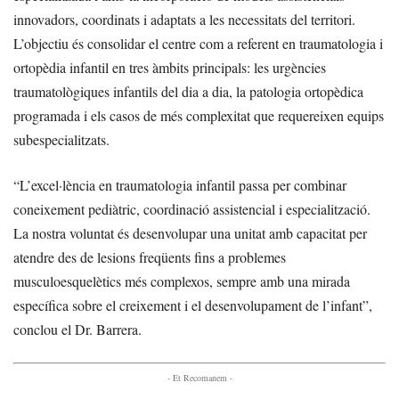
innovadors, coordinats i adaptats a les necessitats del territori.
L’objectiu és consolidar el centre com a referent en traumatologia i
ortopèdia infantil en tres àmbits principals: les urgències
traumatològiques infantils del dia a dia, la patologia ortopèdica
programada i els casos de més complexitat que requereixen equips
subespecialitzats.
“L’excel·lència en traumatologia infantil passa per combinar
coneixement pediàtric, coordinació assistencial i especialització.
La nostra voluntat és desenvolupar una unitat amb capacitat per
atendre des de lesions freqüents fins a problemes
musculoesquelètics més complexos, sempre amb una mirada
específica sobre el creixement i el desenvolupament de l’infant”,
conclou el Dr. Barrera.
- Et Recomanem -