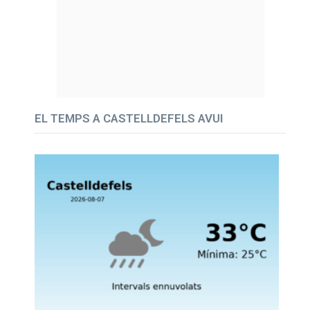
EL TEMPS A CASTELLDEFELS AVUI