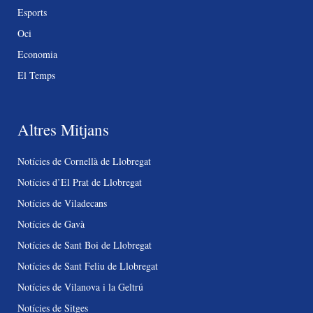
Esports
Oci
Economia
El Temps
Altres Mitjans
Notícies de Cornellà de Llobregat
Notícies d’El Prat de Llobregat
Notícies de Viladecans
Notícies de Gavà
Notícies de Sant Boi de Llobregat
Notícies de Sant Feliu de Llobregat
Notícies de Vilanova i la Geltrú
Notícies de Sitges