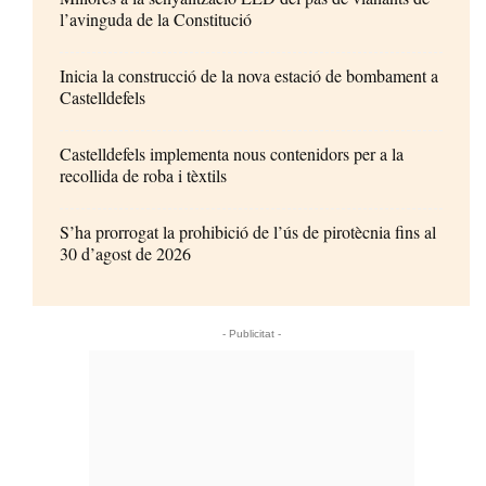
l’avinguda de la Constitució
Inicia la construcció de la nova estació de bombament a
Castelldefels
Castelldefels implementa nous contenidors per a la
recollida de roba i tèxtils
S’ha prorrogat la prohibició de l’ús de pirotècnia fins al
30 d’agost de 2026
- Publicitat -