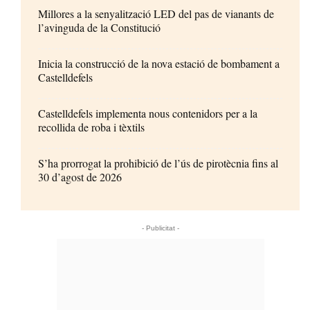
Millores a la senyalització LED del pas de vianants de
l’avinguda de la Constitució
Inicia la construcció de la nova estació de bombament a
Castelldefels
Castelldefels implementa nous contenidors per a la
recollida de roba i tèxtils
S’ha prorrogat la prohibició de l’ús de pirotècnia fins al
30 d’agost de 2026
- Publicitat -