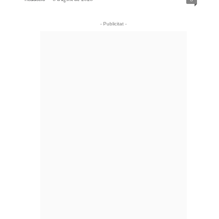
- Publicitat -