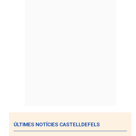
ÚLTIMES NOTÍCIES CASTELLDEFELS