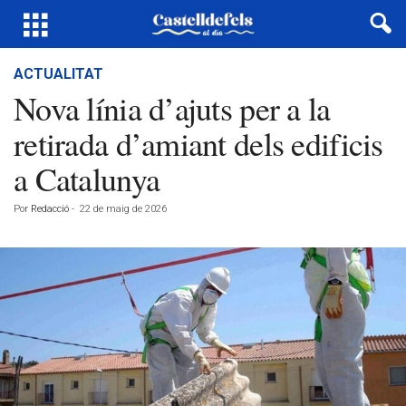
ACTUALITAT
Nova línia d’ajuts per a la
retirada d’amiant dels edificis
a Catalunya
Por
Redacció
-
22 de maig de 2026