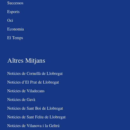
Successos
Esports
Oci
Economia
El Temps
Altres Mitjans
Notícies de Cornellà de Llobregat
Notícies d’El Prat de Llobregat
Notícies de Viladecans
Notícies de Gavà
Notícies de Sant Boi de Llobregat
Notícies de Sant Feliu de Llobregat
Notícies de Vilanova i la Geltrú