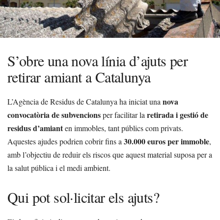
S’obre una nova línia d’ajuts per
retirar amiant a Catalunya
nova
L’Agència de Residus de Catalunya ha iniciat una
convocatòria de subvencions
retirada i gestió de
per facilitar la
residus d’amiant
en immobles, tant públics com privats.
30.000 euros per immoble
Aquestes ajudes podrien cobrir fins a
,
amb l’objectiu de reduir els riscos que aquest material suposa per a
la salut pública i el medi ambient.
Qui pot sol·licitar els ajuts?