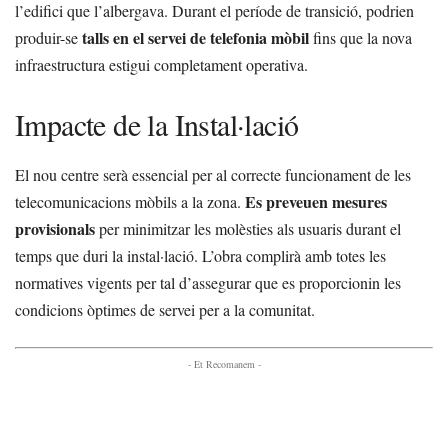
l’edifici que l’albergava. Durant el període de transició, podrien
talls en el servei de telefonia mòbil
produir-se
fins que la nova
infraestructura estigui completament operativa.
Impacte de la Instal·lació
El nou centre serà essencial per al correcte funcionament de les
Es preveuen mesures
telecomunicacions mòbils a la zona.
provisionals
per minimitzar les molèsties als usuaris durant el
temps que duri la instal·lació. L’obra complirà amb totes les
normatives vigents per tal d’assegurar que es proporcionin les
condicions òptimes de servei per a la comunitat.
- Et Recomanem -