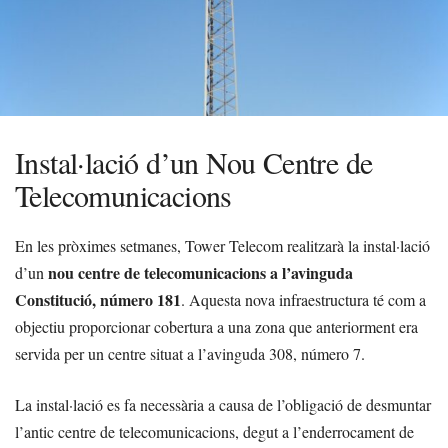
Instal·lació d’un Nou Centre de
Telecomunicacions
En les pròximes setmanes, Tower Telecom realitzarà la instal·lació
nou centre de telecomunicacions a l’avinguda
d’un
Constitució, número 181
. Aquesta nova infraestructura té com a
objectiu proporcionar cobertura a una zona que anteriorment era
servida per un centre situat a l’avinguda 308, número 7.
La instal·lació es fa necessària a causa de l’obligació de desmuntar
l’antic centre de telecomunicacions, degut a l’enderrocament de