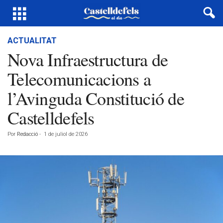
ACTUALITAT
Nova Infraestructura de
Telecomunicacions a
l’Avinguda Constitució de
Castelldefels
Por
Redacció
-
1 de juliol de 2026