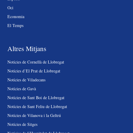
Oci
Economia
El Temps
Altres Mitjans
Notícies de Cornellà de Llobregat
Notícies d’El Prat de Llobregat
Notícies de Viladecans
Notícies de Gavà
Notícies de Sant Boi de Llobregat
Notícies de Sant Feliu de Llobregat
Notícies de Vilanova i la Geltrú
Notícies de Sitges