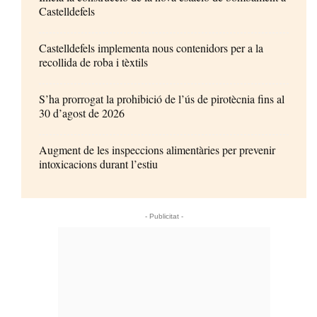
Castelldefels
Castelldefels implementa nous contenidors per a la
recollida de roba i tèxtils
S’ha prorrogat la prohibició de l’ús de pirotècnia fins al
30 d’agost de 2026
Augment de les inspeccions alimentàries per prevenir
intoxicacions durant l’estiu
- Publicitat -