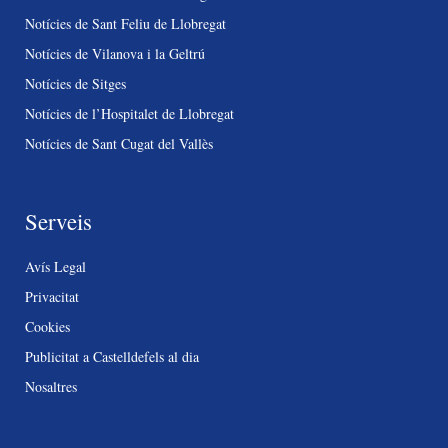
Notícies de Sant Feliu de Llobregat
Notícies de Vilanova i la Geltrú
Notícies de Sitges
Notícies de l’Hospitalet de Llobregat
Notícies de Sant Cugat del Vallès
Serveis
Avís Legal
Privacitat
Cookies
Publicitat a Castelldefels al dia
Nosaltres