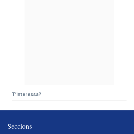
T’interessa?
Seccions