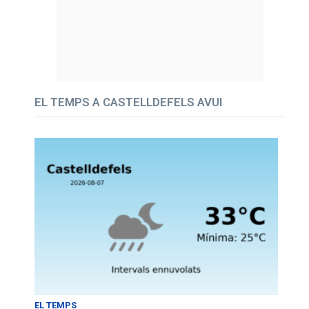
EL TEMPS A CASTELLDEFELS AVUI
EL TEMPS