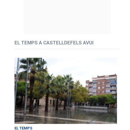
EL TEMPS A CASTELLDEFELS AVUI
EL TEMPS