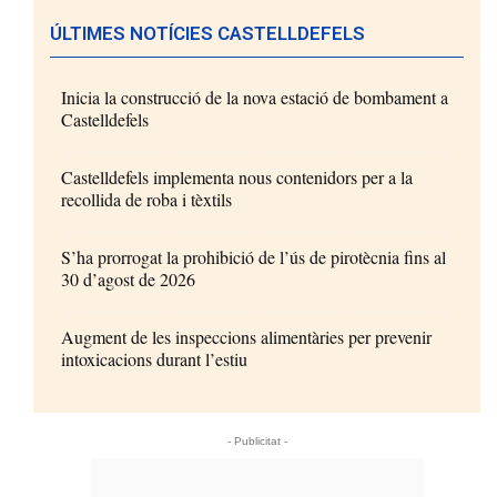
ÚLTIMES NOTÍCIES CASTELLDEFELS
Inicia la construcció de la nova estació de bombament a
Castelldefels
Castelldefels implementa nous contenidors per a la
recollida de roba i tèxtils
S’ha prorrogat la prohibició de l’ús de pirotècnia fins al
30 d’agost de 2026
Augment de les inspeccions alimentàries per prevenir
intoxicacions durant l’estiu
- Publicitat -