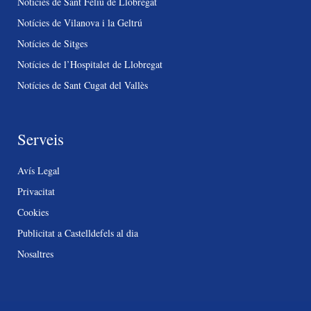
Notícies de Sant Feliu de Llobregat
Notícies de Vilanova i la Geltrú
Notícies de Sitges
Notícies de l’Hospitalet de Llobregat
Notícies de Sant Cugat del Vallès
Serveis
Avís Legal
Privacitat
Cookies
Publicitat a Castelldefels al dia
Nosaltres