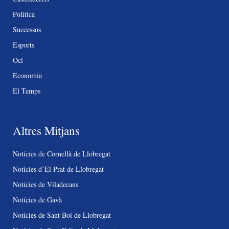
Política
Successos
Esports
Oci
Economia
El Temps
Altres Mitjans
Notícies de Cornellà de Llobregat
Notícies d’El Prat de Llobregat
Notícies de Viladecans
Notícies de Gavà
Notícies de Sant Boi de Llobregat