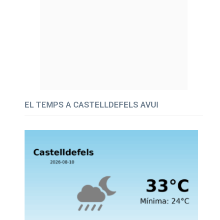
EL TEMPS A CASTELLDEFELS AVUI