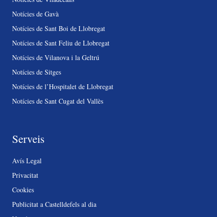
Notícies de Gavà
Notícies de Sant Boi de Llobregat
Notícies de Sant Feliu de Llobregat
Notícies de Vilanova i la Geltrú
Notícies de Sitges
Notícies de l’Hospitalet de Llobregat
Notícies de Sant Cugat del Vallès
Serveis
Avís Legal
Privacitat
Cookies
Publicitat a Castelldefels al dia