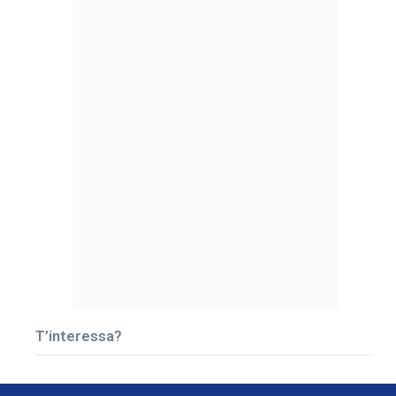
T’interessa?