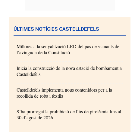
ÚLTIMES NOTÍCIES CASTELLDEFELS
Millores a la senyalització LED del pas de vianants de
l’avinguda de la Constitució
Inicia la construcció de la nova estació de bombament a
Castelldefels
Castelldefels implementa nous contenidors per a la
recollida de roba i tèxtils
S’ha prorrogat la prohibició de l’ús de pirotècnia fins al
30 d’agost de 2026