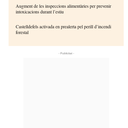
Augment de les inspeccions alimentàries per prevenir
intoxicacions durant l’estiu
Castelldefels activada en prealerta pel perill d’incendi
forestal
- Publicitat -