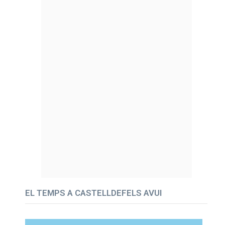
EL TEMPS A CASTELLDEFELS AVUI