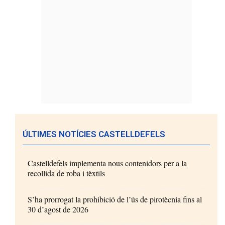
ÚLTIMES NOTÍCIES CASTELLDEFELS
Castelldefels implementa nous contenidors per a la
recollida de roba i tèxtils
S’ha prorrogat la prohibició de l’ús de pirotècnia fins al
30 d’agost de 2026