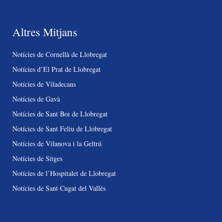
Altres Mitjans
Notícies de Cornellà de Llobregat
Notícies d’El Prat de Llobregat
Notícies de Viladecans
Notícies de Gavà
Notícies de Sant Boi de Llobregat
Notícies de Sant Feliu de Llobregat
Notícies de Vilanova i la Geltrú
Notícies de Sitges
Notícies de l’Hospitalet de Llobregat
Notícies de Sant Cugat del Vallès