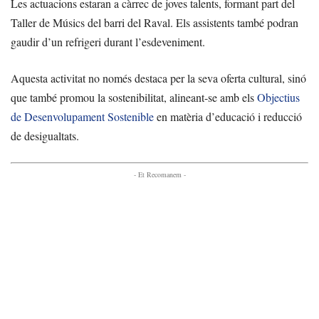
Les actuacions estaran a càrrec de joves talents, formant part del
Taller de Músics del barri del Raval. Els assistents també podran
gaudir d’un refrigeri durant l’esdeveniment.
Aquesta activitat no només destaca per la seva oferta cultural, sinó
que també promou la sostenibilitat, alineant-se amb els
Objectius
de Desenvolupament Sostenible
en matèria d’educació i reducció
de desigualtats.
- Et Recomanem -