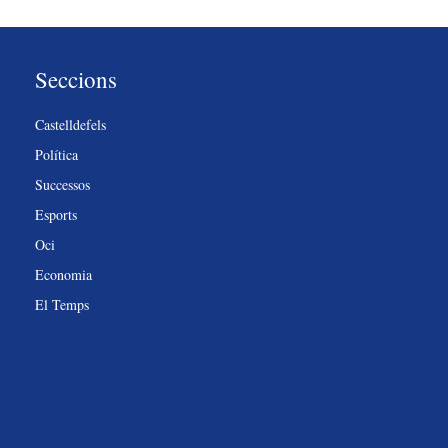
Seccions
Castelldefels
Política
Successos
Esports
Oci
Economia
El Temps