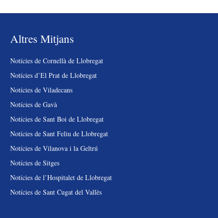
Altres Mitjans
Notícies de Cornellà de Llobregat
Notícies d’El Prat de Llobregat
Notícies de Viladecans
Notícies de Gavà
Notícies de Sant Boi de Llobregat
Notícies de Sant Feliu de Llobregat
Notícies de Vilanova i la Geltrú
Notícies de Sitges
Notícies de l’Hospitalet de Llobregat
Notícies de Sant Cugat del Vallès