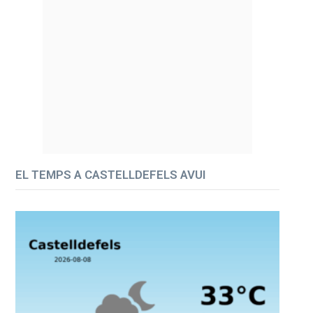
EL TEMPS A CASTELLDEFELS AVUI