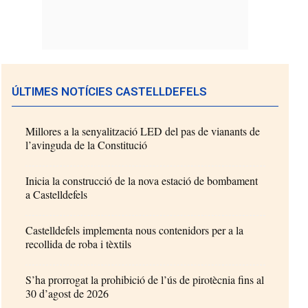
ÚLTIMES NOTÍCIES CASTELLDEFELS
Millores a la senyalització LED del pas de vianants de
l’avinguda de la Constitució
Inicia la construcció de la nova estació de bombament
a Castelldefels
Castelldefels implementa nous contenidors per a la
recollida de roba i tèxtils
S’ha prorrogat la prohibició de l’ús de pirotècnia fins al
30 d’agost de 2026