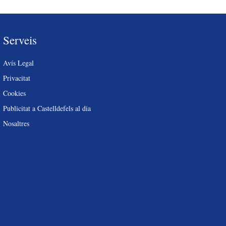
Serveis
Avís Legal
Privacitat
Cookies
Publicitat a Castelldefels al dia
Nosaltres