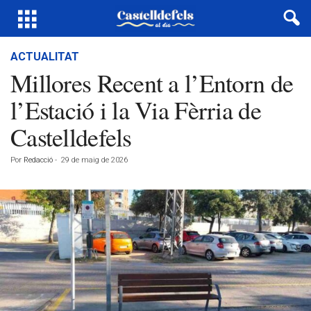
ACTUALITAT
Millores Recent a l’Entorn de
l’Estació i la Via Fèrria de
Castelldefels
Por
Redacció
-
29 de maig de 2026