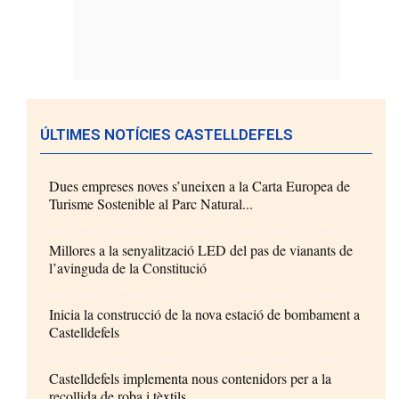
ÚLTIMES NOTÍCIES CASTELLDEFELS
Dues empreses noves s’uneixen a la Carta Europea de
Turisme Sostenible al Parc Natural...
Millores a la senyalització LED del pas de vianants de
l’avinguda de la Constitució
Inicia la construcció de la nova estació de bombament a
Castelldefels
Castelldefels implementa nous contenidors per a la
recollida de roba i tèxtils