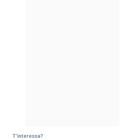
T’interessa?