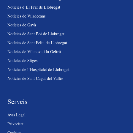
Notícies d’El Prat de Llobregat
Notícies de Viladecans
Notícies de Gavà
Notícies de Sant Boi de Llobregat
Notícies de Sant Feliu de Llobregat
Notícies de Vilanova i la Geltrú
Notícies de Sitges
Notícies de l’Hospitalet de Llobregat
Notícies de Sant Cugat del Vallès
Serveis
Avís Legal
Privacitat
Cookies