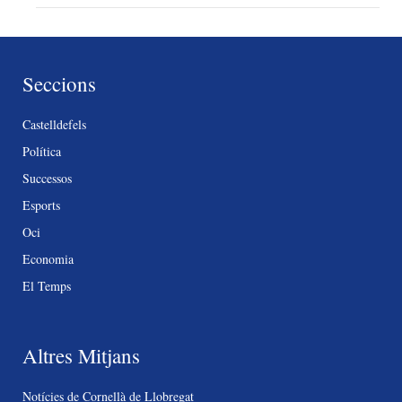
Seccions
Castelldefels
Política
Successos
Esports
Oci
Economia
El Temps
Altres Mitjans
Notícies de Cornellà de Llobregat