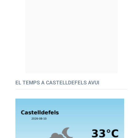
EL TEMPS A CASTELLDEFELS AVUI