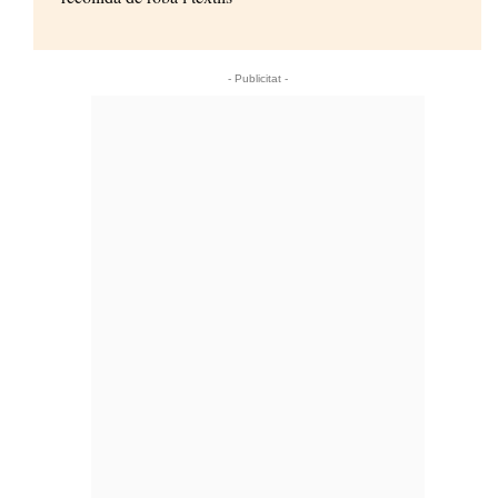
- Publicitat -