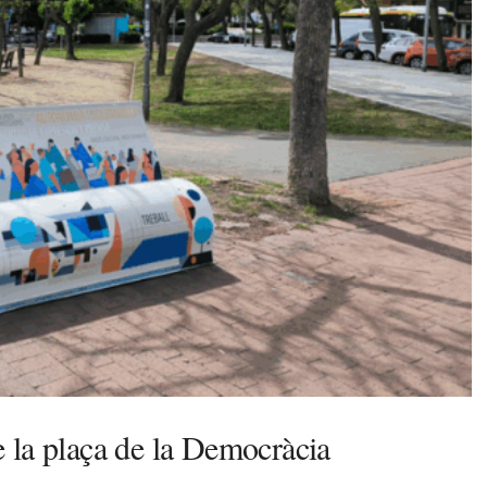
de la plaça de la Democràcia