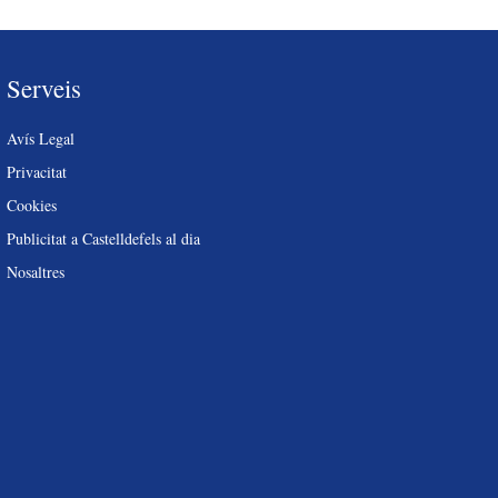
Serveis
Avís Legal
Privacitat
Cookies
Publicitat a Castelldefels al dia
Nosaltres