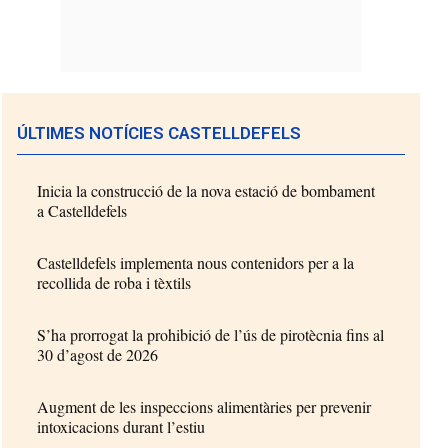
ÚLTIMES NOTÍCIES CASTELLDEFELS
Inicia la construcció de la nova estació de bombament
a Castelldefels
Castelldefels implementa nous contenidors per a la
recollida de roba i tèxtils
S’ha prorrogat la prohibició de l’ús de pirotècnia fins al
30 d’agost de 2026
Augment de les inspeccions alimentàries per prevenir
intoxicacions durant l’estiu