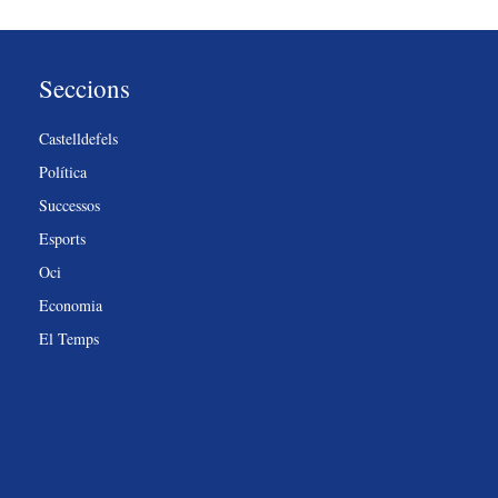
Seccions
Castelldefels
Política
Successos
Esports
Oci
Economia
El Temps