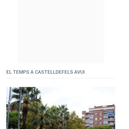
EL TEMPS A CASTELLDEFELS AVUI