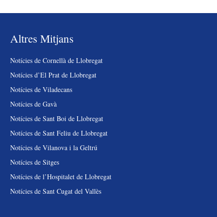
Altres Mitjans
Notícies de Cornellà de Llobregat
Notícies d’El Prat de Llobregat
Notícies de Viladecans
Notícies de Gavà
Notícies de Sant Boi de Llobregat
Notícies de Sant Feliu de Llobregat
Notícies de Vilanova i la Geltrú
Notícies de Sitges
Notícies de l’Hospitalet de Llobregat
Notícies de Sant Cugat del Vallès