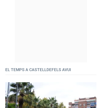
EL TEMPS A CASTELLDEFELS AVUI