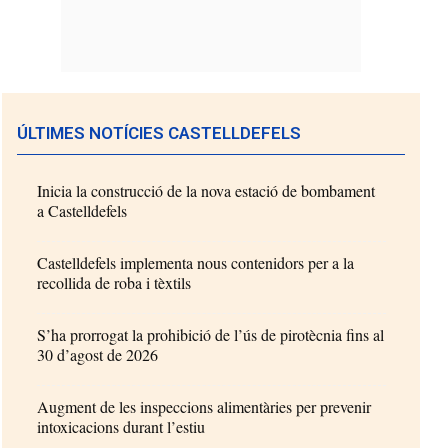
ÚLTIMES NOTÍCIES CASTELLDEFELS
Inicia la construcció de la nova estació de bombament
a Castelldefels
Castelldefels implementa nous contenidors per a la
recollida de roba i tèxtils
S’ha prorrogat la prohibició de l’ús de pirotècnia fins al
30 d’agost de 2026
Augment de les inspeccions alimentàries per prevenir
intoxicacions durant l’estiu