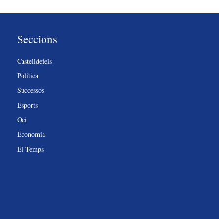
Seccions
Castelldefels
Política
Successos
Esports
Oci
Economia
El Temps