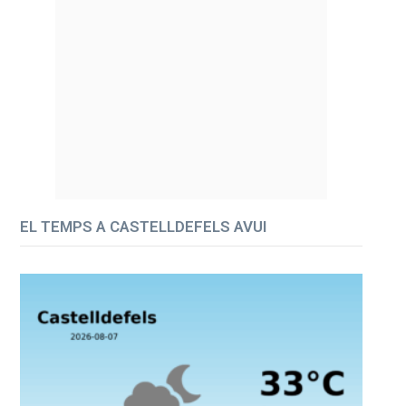
EL TEMPS A CASTELLDEFELS AVUI