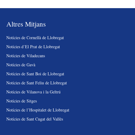
Altres Mitjans
Notícies de Cornellà de Llobregat
Notícies d’El Prat de Llobregat
Notícies de Viladecans
Notícies de Gavà
Notícies de Sant Boi de Llobregat
Notícies de Sant Feliu de Llobregat
Notícies de Vilanova i la Geltrú
Notícies de Sitges
Notícies de l’Hospitalet de Llobregat
Notícies de Sant Cugat del Vallès