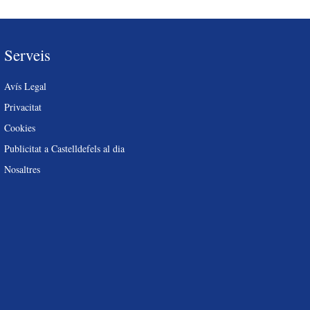
Serveis
Avís Legal
Privacitat
Cookies
Publicitat a Castelldefels al dia
Nosaltres