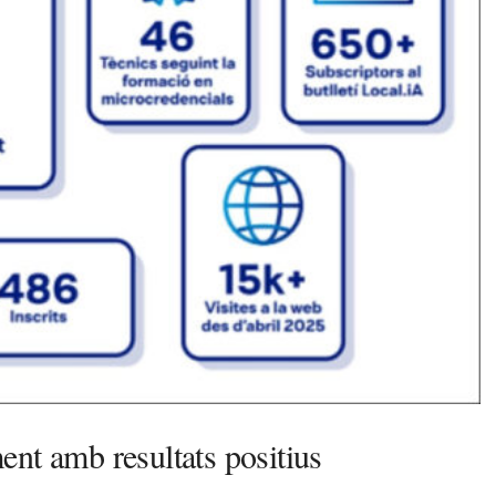
nt amb resultats positius