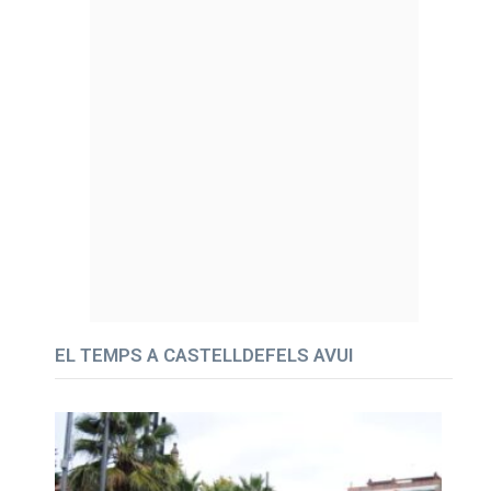
EL TEMPS A CASTELLDEFELS AVUI