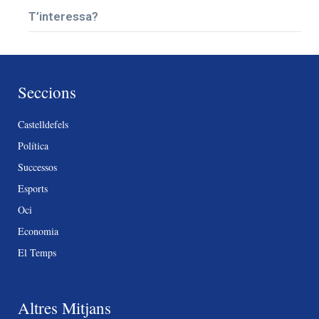
T’interessa?
Seccions
Castelldefels
Política
Successos
Esports
Oci
Economia
El Temps
Altres Mitjans