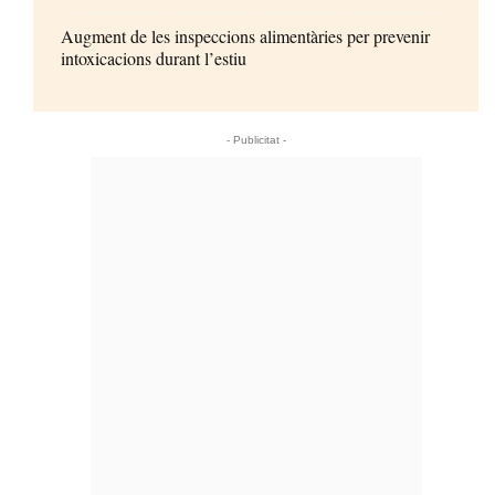
Augment de les inspeccions alimentàries per prevenir
intoxicacions durant l’estiu
- Publicitat -