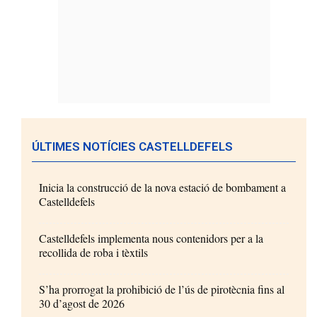
ÚLTIMES NOTÍCIES CASTELLDEFELS
Inicia la construcció de la nova estació de bombament a
Castelldefels
Castelldefels implementa nous contenidors per a la
recollida de roba i tèxtils
S’ha prorrogat la prohibició de l’ús de pirotècnia fins al
30 d’agost de 2026