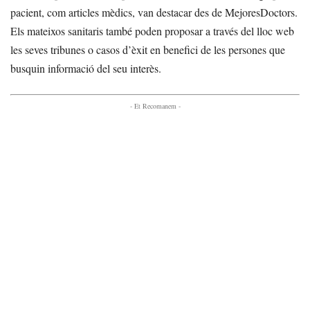
pacient, com articles mèdics, van destacar des de MejoresDoctors.
Els mateixos sanitaris també poden proposar a través del lloc web
les seves tribunes o casos d’èxit en benefici de les persones que
busquin informació del seu interès.
- Et Recomanem -