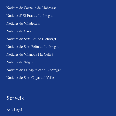
Notícies de Cornellà de Llobregat
Notícies d’El Prat de Llobregat
Notícies de Viladecans
Notícies de Gavà
Notícies de Sant Boi de Llobregat
Notícies de Sant Feliu de Llobregat
Notícies de Vilanova i la Geltrú
Notícies de Sitges
Notícies de l’Hospitalet de Llobregat
Notícies de Sant Cugat del Vallès
Serveis
Avís Legal