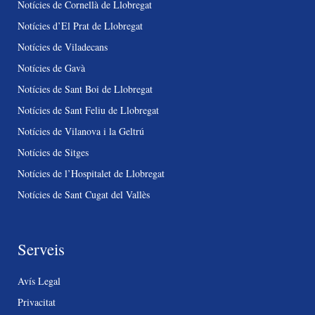
Notícies de Cornellà de Llobregat
Notícies d’El Prat de Llobregat
Notícies de Viladecans
Notícies de Gavà
Notícies de Sant Boi de Llobregat
Notícies de Sant Feliu de Llobregat
Notícies de Vilanova i la Geltrú
Notícies de Sitges
Notícies de l’Hospitalet de Llobregat
Notícies de Sant Cugat del Vallès
Serveis
Avís Legal
Privacitat