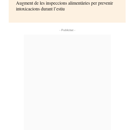
Augment de les inspeccions alimentàries per prevenir
intoxicacions durant l’estiu
- Publicitat -