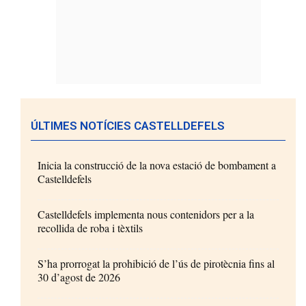
ÚLTIMES NOTÍCIES CASTELLDEFELS
Inicia la construcció de la nova estació de bombament a
Castelldefels
Castelldefels implementa nous contenidors per a la
recollida de roba i tèxtils
S’ha prorrogat la prohibició de l’ús de pirotècnia fins al
30 d’agost de 2026