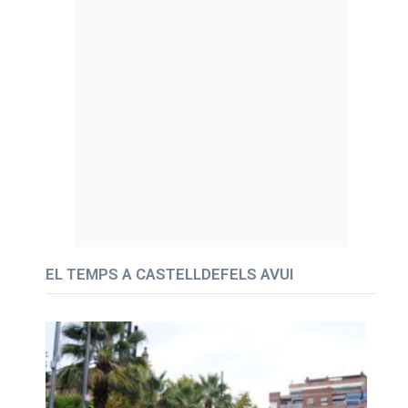
EL TEMPS A CASTELLDEFELS AVUI