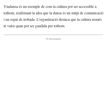
Viudansa és un exemple de com la cultura pot ser accessible a
tothom, reafirmant la idea que la dansa és un mitjà de comunicació
i un espai de trobada. L’organització destaca que la cultura només
té valor quan pot ser gaudida per tothom.
- Et Recomanem -