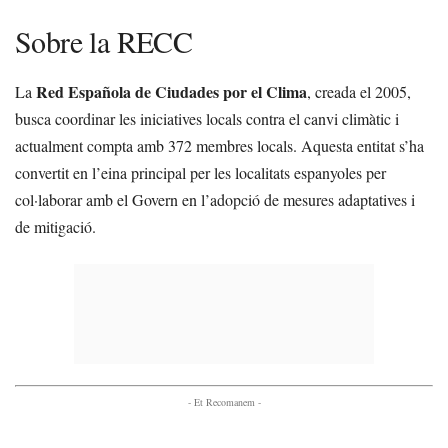
Sobre la RECC
Red Española de Ciudades por el Clima
La
, creada el 2005,
busca coordinar les iniciatives locals contra el canvi climàtic i
actualment compta amb 372 membres locals. Aquesta entitat s’ha
convertit en l’eina principal per les localitats espanyoles per
col·laborar amb el Govern en l’adopció de mesures adaptatives i
de mitigació.
- Et Recomanem -