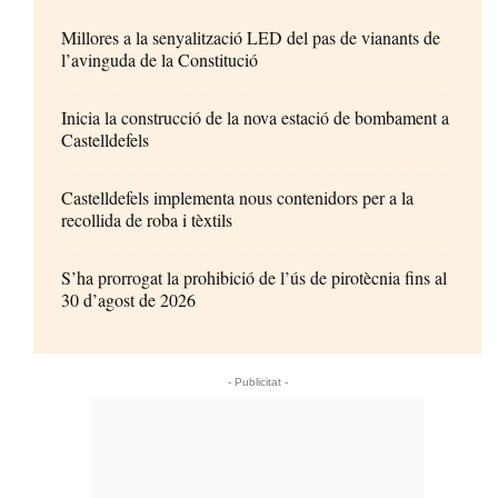
Millores a la senyalització LED del pas de vianants de
l’avinguda de la Constitució
Inicia la construcció de la nova estació de bombament a
Castelldefels
Castelldefels implementa nous contenidors per a la
recollida de roba i tèxtils
S’ha prorrogat la prohibició de l’ús de pirotècnia fins al
30 d’agost de 2026
- Publicitat -