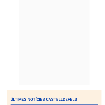
ÚLTIMES NOTÍCIES CASTELLDEFELS