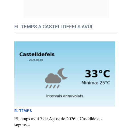
EL TEMPS A CASTELLDEFELS AVUI
EL TEMPS
El temps avui 7 de Agost de 2026 a Castelldefels
segons...