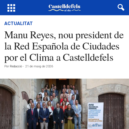
ACTUALITAT
Manu Reyes, nou president de
la Red Española de Ciudades
por el Clima a Castelldefels
Por
Redacció
-
21 de maig de 2026