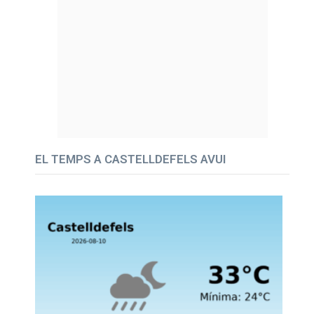
EL TEMPS A CASTELLDEFELS AVUI