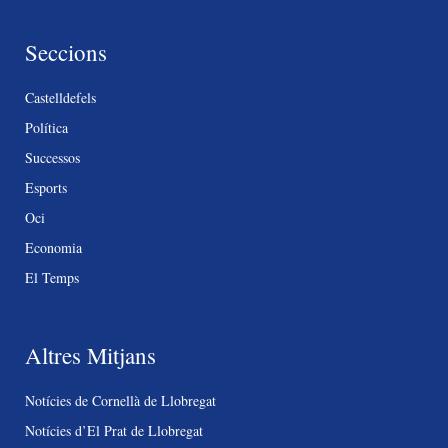
Seccions
Castelldefels
Política
Successos
Esports
Oci
Economia
El Temps
Altres Mitjans
Notícies de Cornellà de Llobregat
Notícies d’El Prat de Llobregat