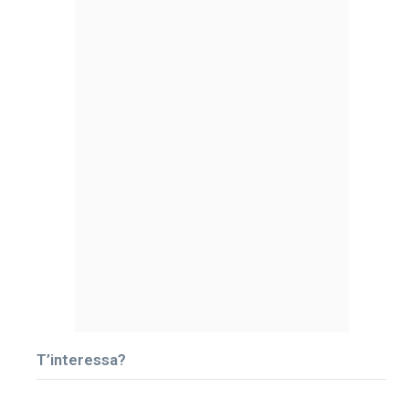
T’interessa?