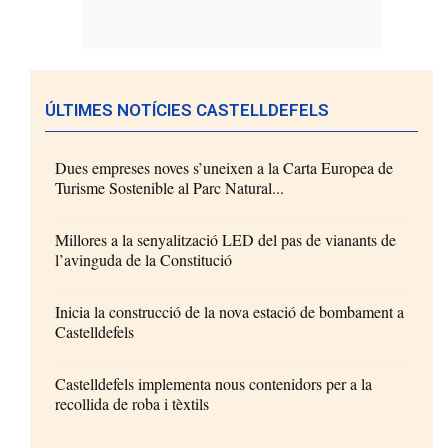
ÚLTIMES NOTÍCIES CASTELLDEFELS
Dues empreses noves s’uneixen a la Carta Europea de
Turisme Sostenible al Parc Natural...
Millores a la senyalització LED del pas de vianants de
l’avinguda de la Constitució
Inicia la construcció de la nova estació de bombament a
Castelldefels
Castelldefels implementa nous contenidors per a la
recollida de roba i tèxtils