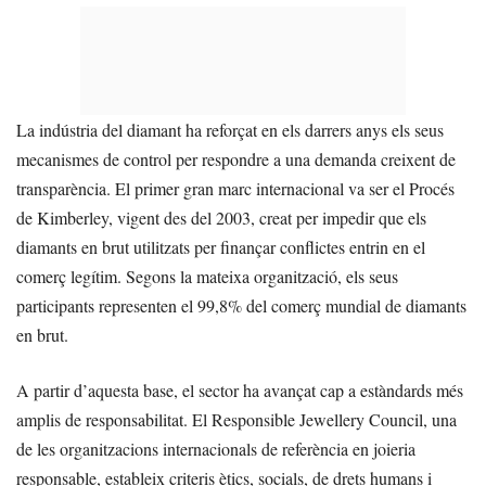
La indústria del diamant ha reforçat en els darrers anys els seus
mecanismes de control per respondre a una demanda creixent de
transparència. El primer gran marc internacional va ser el Procés
de Kimberley, vigent des del 2003, creat per impedir que els
diamants en brut utilitzats per finançar conflictes entrin en el
comerç legítim. Segons la mateixa organització, els seus
participants representen el 99,8% del comerç mundial de diamants
en brut.
A partir d’aquesta base, el sector ha avançat cap a estàndards més
amplis de responsabilitat. El Responsible Jewellery Council, una
de les organitzacions internacionals de referència en joieria
responsable, estableix criteris ètics, socials, de drets humans i