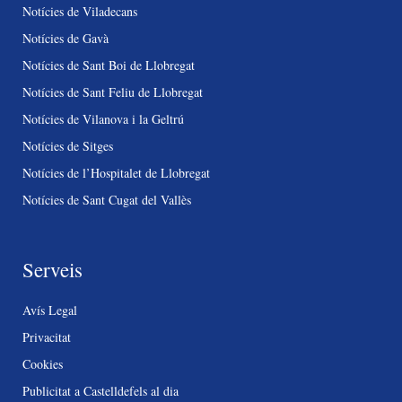
Notícies de Viladecans
Notícies de Gavà
Notícies de Sant Boi de Llobregat
Notícies de Sant Feliu de Llobregat
Notícies de Vilanova i la Geltrú
Notícies de Sitges
Notícies de l’Hospitalet de Llobregat
Notícies de Sant Cugat del Vallès
Serveis
Avís Legal
Privacitat
Cookies
Publicitat a Castelldefels al dia