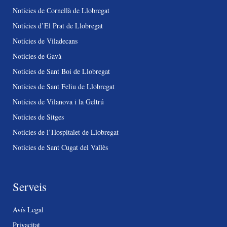
Notícies de Cornellà de Llobregat
Notícies d’El Prat de Llobregat
Notícies de Viladecans
Notícies de Gavà
Notícies de Sant Boi de Llobregat
Notícies de Sant Feliu de Llobregat
Notícies de Vilanova i la Geltrú
Notícies de Sitges
Notícies de l’Hospitalet de Llobregat
Notícies de Sant Cugat del Vallès
Serveis
Avís Legal
Privacitat