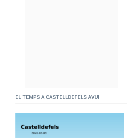
EL TEMPS A CASTELLDEFELS AVUI