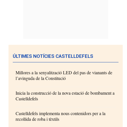
ÚLTIMES NOTÍCIES CASTELLDEFELS
Millores a la senyalització LED del pas de vianants de
l’avinguda de la Constitució
Inicia la construcció de la nova estació de bombament a
Castelldefels
Castelldefels implementa nous contenidors per a la
recollida de roba i tèxtils