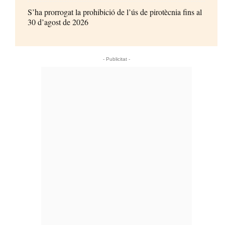
S’ha prorrogat la prohibició de l’ús de pirotècnia fins al
30 d’agost de 2026
- Publicitat -