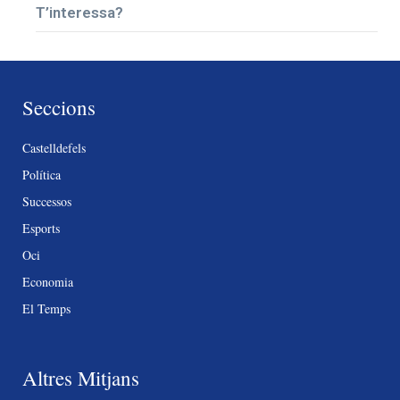
T’interessa?
Seccions
Castelldefels
Política
Successos
Esports
Oci
Economia
El Temps
Altres Mitjans