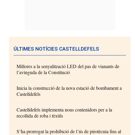
ÚLTIMES NOTÍCIES CASTELLDEFELS
Millores a la senyalització LED del pas de vianants de
l’avinguda de la Constitució
Inicia la construcció de la nova estació de bombament a
Castelldefels
Castelldefels implementa nous contenidors per a la
recollida de roba i tèxtils
S’ha prorrogat la prohibició de l’ús de pirotècnia fins al