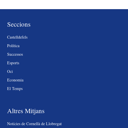
Seccions
Castelldefels
Política
Successos
Esports
Oci
Economia
El Temps
Altres Mitjans
Notícies de Cornellà de Llobregat