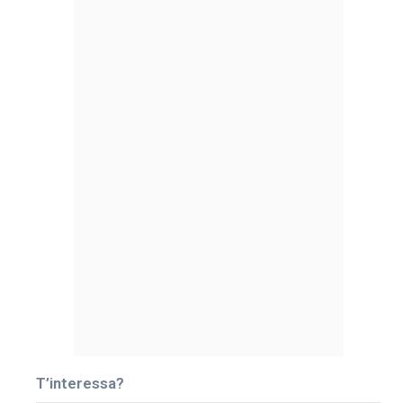
T’interessa?