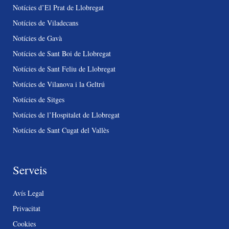
Notícies d’El Prat de Llobregat
Notícies de Viladecans
Notícies de Gavà
Notícies de Sant Boi de Llobregat
Notícies de Sant Feliu de Llobregat
Notícies de Vilanova i la Geltrú
Notícies de Sitges
Notícies de l’Hospitalet de Llobregat
Notícies de Sant Cugat del Vallès
Serveis
Avís Legal
Privacitat
Cookies