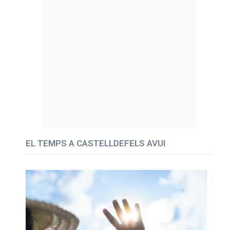
EL TEMPS A CASTELLDEFELS AVUI