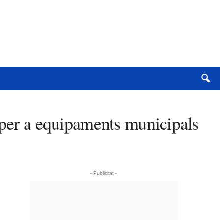
 per a equipaments municipals
- Publicitat -