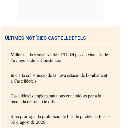
ÚLTIMES NOTÍCIES CASTELLDEFELS
Millores a la senyalització LED del pas de vianants de
l’avinguda de la Constitució
Inicia la construcció de la nova estació de bombament
a Castelldefels
Castelldefels implementa nous contenidors per a la
recollida de roba i tèxtils
S’ha prorrogat la prohibició de l’ús de pirotècnia fins al
30 d’agost de 2026