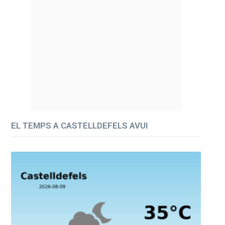
EL TEMPS A CASTELLDEFELS AVUI