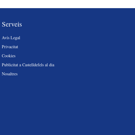
Serveis
Avís Legal
Privacitat
Cookies
Publicitat a Castelldefels al dia
Nosaltres