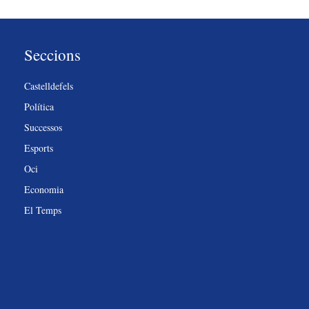
Seccions
Castelldefels
Política
Successos
Esports
Oci
Economia
El Temps