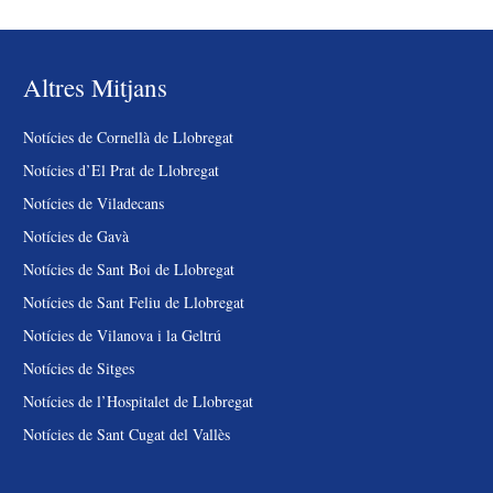
Altres Mitjans
Notícies de Cornellà de Llobregat
Notícies d’El Prat de Llobregat
Notícies de Viladecans
Notícies de Gavà
Notícies de Sant Boi de Llobregat
Notícies de Sant Feliu de Llobregat
Notícies de Vilanova i la Geltrú
Notícies de Sitges
Notícies de l’Hospitalet de Llobregat
Notícies de Sant Cugat del Vallès