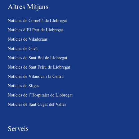
Altres Mitjans
Notícies de Cornellà de Llobregat
Notícies d’El Prat de Llobregat
Notícies de Viladecans
Notícies de Gavà
Notícies de Sant Boi de Llobregat
Notícies de Sant Feliu de Llobregat
Notícies de Vilanova i la Geltrú
Notícies de Sitges
Notícies de l’Hospitalet de Llobregat
Notícies de Sant Cugat del Vallès
Serveis