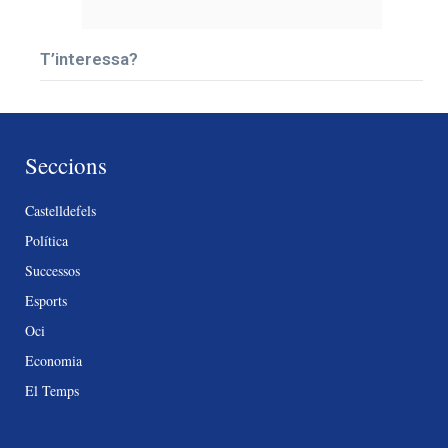
T’interessa?
Seccions
Castelldefels
Política
Successos
Esports
Oci
Economia
El Temps