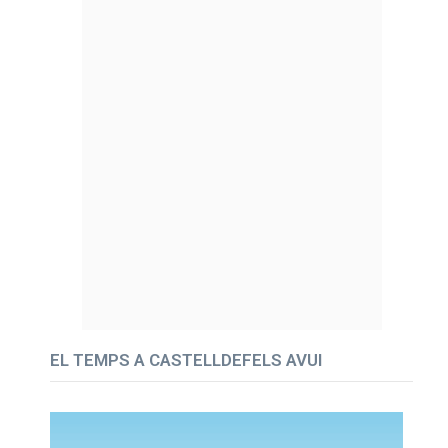
EL TEMPS A CASTELLDEFELS AVUI