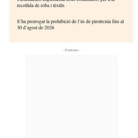
recollida de roba i tèxtils
S’ha prorrogat la prohibició de l’ús de pirotècnia fins al
30 d’agost de 2026
- Publicitat -