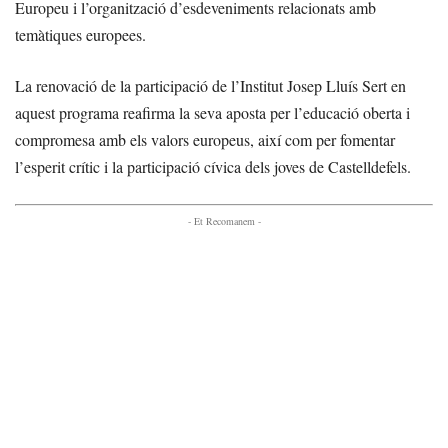
Europeu i l’organització d’esdeveniments relacionats amb
temàtiques europees.
La renovació de la participació de l’Institut Josep Lluís Sert en
aquest programa reafirma la seva aposta per l’educació oberta i
compromesa amb els valors europeus, així com per fomentar
l’esperit crític i la participació cívica dels joves de Castelldefels.
- Et Recomanem -