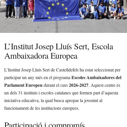
L’Institut Josep Lluís Sert, Escola
Ambaixadora Europea
L’Institut Josep Lluís Sert de Castelldefels ha estat seleccionat per
Escoles Ambaixadores del
participar un any més en el programa
Parlament Europeu
2026-2027
durant el curs
. Aquest centre és
un dels 31 instituts i escoles catalanes que formen part d’aquesta
iniciativa educativa, la qual busca apropar la joventut al
funcionament de les institucions europees.
Participació i compromís